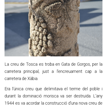
La creu de Tosca es troba en Gata de Gorgos, per la
carretera principal, just a l’encreuament cap a la
carretera de Xàbia.
Era l'única creu que delimitava el terme del poble i
durant la dominació morisca va ser destruïda. L'any
1944 es va acordar la construcció d'una nova creu de