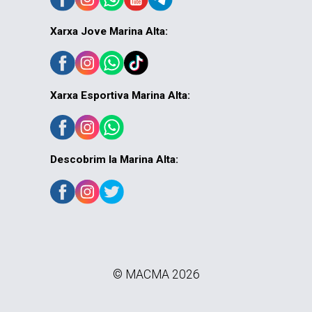
Xarxa Jove Marina Alta:
Xarxa Esportiva Marina Alta:
Descobrim la Marina Alta:
© MACMA 2026