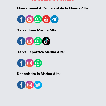
Mancomunitat Comarcal de la Marina Alta:
Xarxa Jove Marina Alta:
Xarxa Esportiva Marina Alta:
Descobrim la Marina Alta: