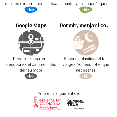
oficines d'informació turística
muntanya i subaquàtiques.
Google Maps
Dormir, menjar i comprar
Recorre els carrers i
Busques planificar el teu
descobreix el patrimoni des
viatge? Ací tens tot el que
del teu mòbil
necessites
Amb el finançament de: