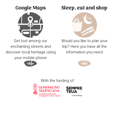
Google Maps
Sleep, eat and shop
Get lost among our
Would you like to plan your
enchanting streets and
trip? Here you have all the
discover local heritage using
information you need
your mobile phone
With the funding of: