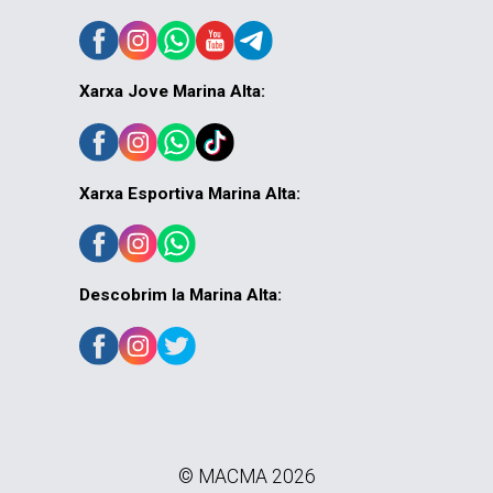
Xarxa Jove Marina Alta:
Xarxa Esportiva Marina Alta:
Descobrim la Marina Alta:
© MACMA 2026