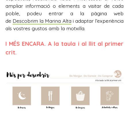
ampliar informació o elements a visitar de cada
poble, podeu entrar a la pàgina web
de
Descobrim la Marina Alta
i adaptar l’experiència
als vostres gustos amb la motxilla.
I MÉS ENCARA. A la taula i al llit al primer
crit.