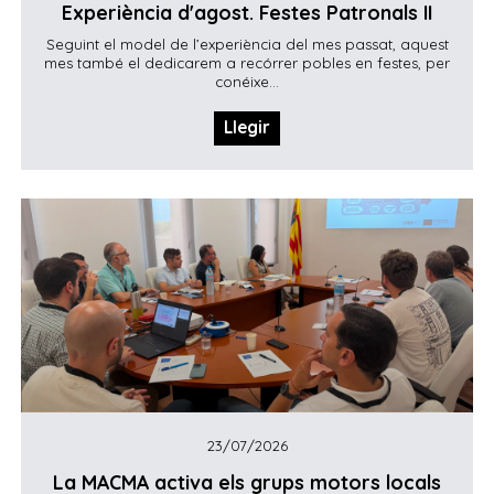
Experiència d'agost. Festes Patronals II
Seguint el model de l’experiència del mes passat, aquest
mes també el dedicarem a recórrer pobles en festes, per
conéixe...
Llegir
23/07/2026
La MACMA activa els grups motors locals