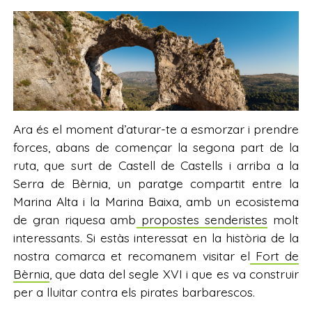
Ara és el moment d’aturar-te a esmorzar i prendre
forces, abans de començar la segona part de la
ruta, que surt de Castell de Castells i arriba a la
Serra de Bèrnia, un paratge compartit entre la
Marina Alta i la Marina Baixa, amb un ecosistema
de gran riquesa amb
propostes senderistes
molt
interessants. Si estàs interessat en la història de la
nostra comarca et recomanem visitar el
Fort de
Bèrnia
, que data del segle XVI i que es va construir
per a lluitar contra els pirates barbarescos.