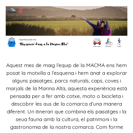
Aquest mes de maig l’equip de la MACMA ens hem
posat la motxilla a l’esquena i hem anat a explorar
alguns paisatges, parcs naturals, caps, coves i
marjals de la Marina Alta, aquesta experiència està
pensada per a fer amb cotxe, moto o bicicleta i
descobrir les aus de la comarca d’una manera
diferent. Un itinerari que combina els paisatges i la
seua fauna amb la cultura, el patrimoni i la
gastronomia de la nostra comarca. Com forme