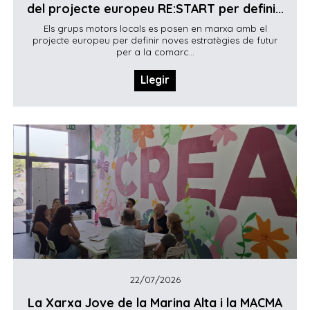
del projecte europeu RE:START per defini...
Els grups motors locals es posen en marxa amb el
projecte europeu per definir noves estratègies de futur
per a la comarc...
Llegir
22/07/2026
La Xarxa Jove de la Marina Alta i la MACMA