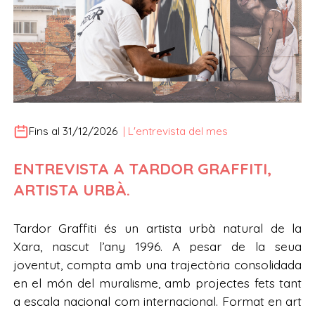
Fins al 31/12/2026
|
L'entrevista del mes
ENTREVISTA A TARDOR GRAFFITI,
ARTISTA URBÀ.
Tardor Graffiti és un artista urbà natural de la
Xara, nascut l’any 1996. A pesar de la seua
joventut, compta amb una trajectòria consolidada
en el món del muralisme, amb projectes fets tant
a escala nacional com internacional. Format en art