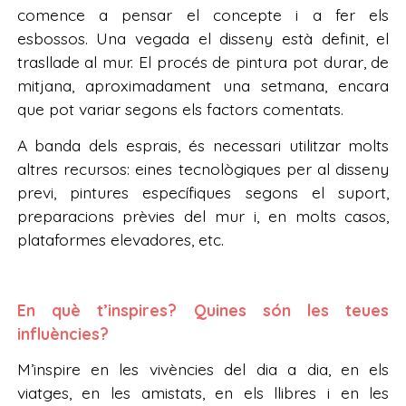
comence a pensar el concepte i a fer els
esbossos. Una vegada el disseny està definit, el
trasllade al mur. El procés de pintura pot durar, de
mitjana, aproximadament una setmana, encara
que pot variar segons els factors comentats.
A banda dels esprais, és necessari utilitzar molts
altres recursos: eines tecnològiques per al disseny
previ, pintures específiques segons el suport,
preparacions prèvies del mur i, en molts casos,
plataformes elevadores, etc.
En què t’inspires? Quines són les teues
influències?
M’inspire en les vivències del dia a dia, en els
viatges, en les amistats, en els llibres i en les