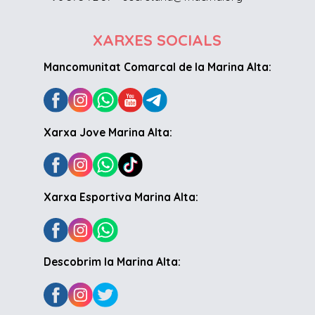
XARXES SOCIALS
Mancomunitat Comarcal de la Marina Alta:
Xarxa Jove Marina Alta:
Xarxa Esportiva Marina Alta:
Descobrim la Marina Alta: