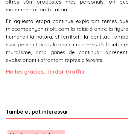
altres són propostes més personals, on puc
experimentar amb calma.
En aquesta etapa continue explorant temes que
m’acompanyen molt, com la relació entre la figura
humana i la natura, el territori i la identitat. També
estic pensant nous formats i maneres d’afrontar el
muralisme, amb ganes de continuar aprenent,
evolucionant i afrontant reptes diferents.
Moltes gràcies, Tardor Graffiti!
També et pot interessar: