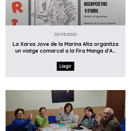
02/03/2020
La Xarxa Jove de la Marina Alta organitza
un viatge comarcal a la Fira Manga d’A...
Llegir