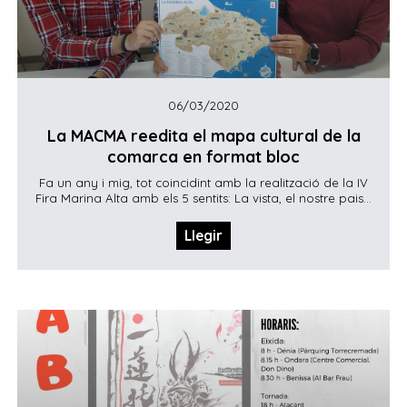
06/03/2020
La MACMA reedita el mapa cultural de la
comarca en format bloc
Fa un any i mig, tot coincidint amb la realització de la IV
Fira Marina Alta amb els 5 sentits: La vista, el nostre pais...
Llegir