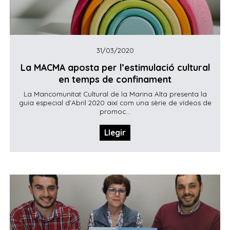
31/03/2020
La MACMA aposta per l’estimulació cultural
en temps de confinament
La Mancomunitat Cultural de la Marina Alta presenta la
guia especial d’Abril 2020 així com una sèrie de vídeos de
promoc...
Llegir