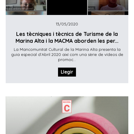
13/05/2020
Les tècniques i tècnics de Turisme de la
Marina Alta i la MACMA aborden les per...
La Mancomunitat Cultural de la Marina Alta presenta la
guia especial d’Abril 2020 així com una sèrie de vídeos de
promoc...
Llegir