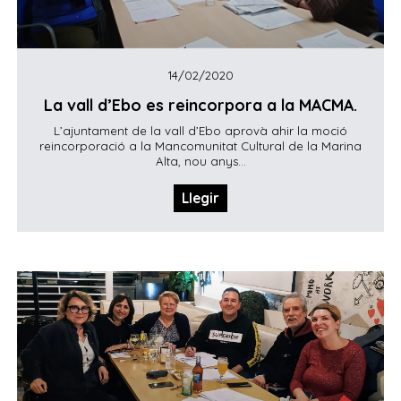
14/02/2020
La vall d’Ebo es reincorpora a la MACMA.
L’ajuntament de la vall d’Ebo aprovà ahir la moció
reincorporació a la Mancomunitat Cultural de la Marina
Alta, nou anys...
Llegir