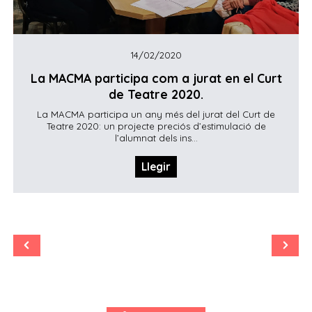
14/02/2020
La MACMA participa com a jurat en el Curt
de Teatre 2020.
La MACMA participa un any més del jurat del Curt de
Teatre 2020: un projecte preciós d’estimulació de
l’alumnat dels ins...
Llegir