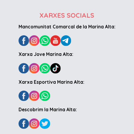
XARXES SOCIALS
Mancomunitat Comarcal de la Marina Alta:
Xarxa Jove Marina Alta:
Xarxa Esportiva Marina Alta:
Descobrim la Marina Alta: