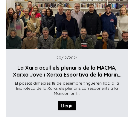
20/12/2024
La Xara acull els plenaris de la MACMA,
Xarxa Jove i Xarxa Esportiva de la Marin...
El passat dimecres 18 de desembre tingueren lloc, a la
Biblioteca de la Xara, els plenaris corresponents a la
Mancomunit...
Llegir