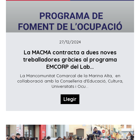
27/12/2024
La MACMA contracta a dues noves
treballadores gràcies al programa
EMCORP del Lab...
La Mancomunitat Comarcal de la Marina Alta, en
col·laboració amb la Conselleria d'Educació, Cultura,
Universitats i Ocu...
Llegir