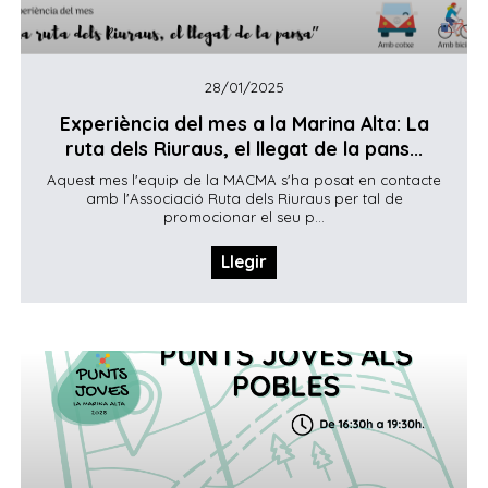
28/01/2025
Experiència del mes a la Marina Alta: La
ruta dels Riuraus, el llegat de la pans...
Aquest mes l'equip de la MACMA s'ha posat en contacte
amb l'Associació Ruta dels Riuraus per tal de
promocionar el seu p...
Llegir