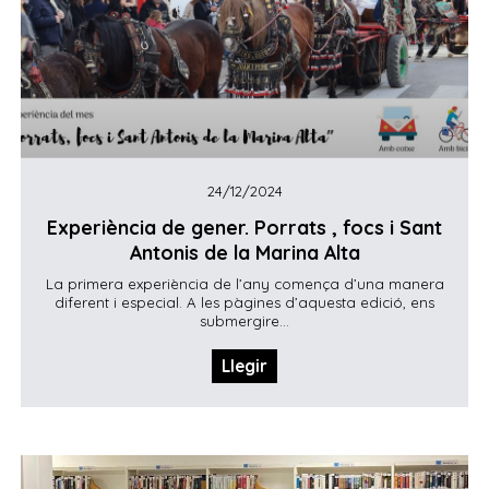
24/12/2024
Experiència de gener. Porrats , focs i Sant
Antonis de la Marina Alta
La primera experiència de l’any comença d’una manera
diferent i especial. A les pàgines d’aquesta edició, ens
submergire...
Llegir