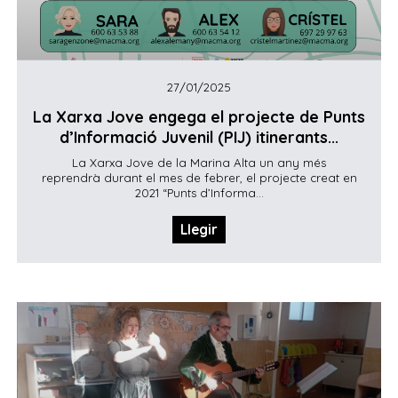
27/01/2025
La Xarxa Jove engega el projecte de Punts
d’Informació Juvenil (PIJ) itinerants...
La Xarxa Jove de la Marina Alta un any més
reprendrà durant el mes de febrer, el projecte creat en
2021 “Punts d’Informa...
Llegir