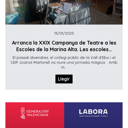
13/01/2025
Arranca la XXIX Campanya de Teatre a les
Escoles de la Marina Alta. Les escoles...
El passat divendres, el col·legi públic de la Vall d'Ebo i el
CEIP Joanot Martorell va viure una jornada màgica. . Amb
m...
Llegir