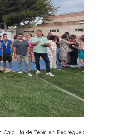
 Calp i la de Tenis en Pedreguer.