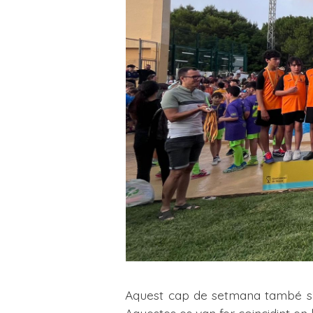
Aquest cap de setmana també s’ha