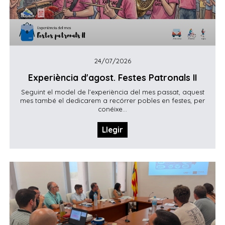
24/07/2026
Experiència d'agost. Festes Patronals II
Seguint el model de l’experiència del mes passat, aquest
mes també el dedicarem a recórrer pobles en festes, per
conéixe...
Llegir