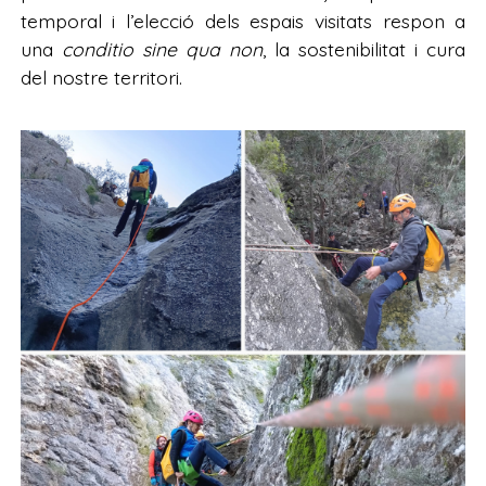
temporal i l’elecció dels espais visitats respon a
una
conditio sine qua non
, la sostenibilitat i cura
del nostre territori.