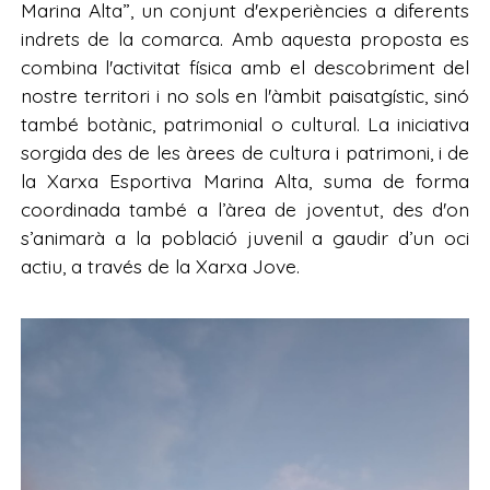
Marina Alta”, un conjunt d'experiències a diferents
indrets de la comarca. Amb aquesta proposta es
combina l'activitat física amb el descobriment del
nostre territori i no sols en l'àmbit paisatgístic, sinó
també botànic, patrimonial o cultural. La iniciativa
sorgida des de les àrees de cultura i patrimoni, i de
la Xarxa Esportiva Marina Alta, suma de forma
coordinada també a l’àrea de joventut, des d'on
s’animarà a la població juvenil a gaudir d’un oci
actiu, a través de la Xarxa Jove.