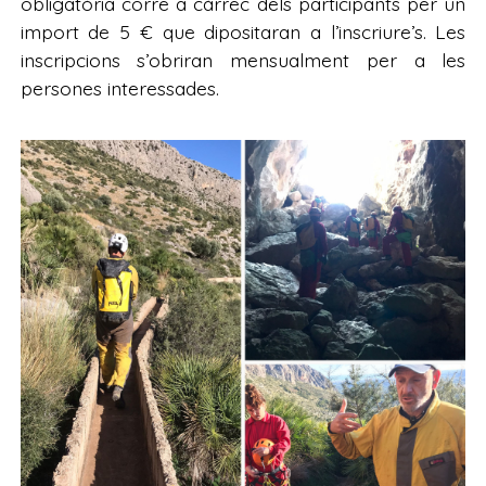
obligatòria corre a càrrec dels participants per un
import de 5 € que dipositaran a l’inscriure’s. Les
inscripcions s’obriran mensualment per a les
persones interessades.