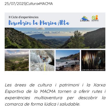
·
25/07/2025
|
Cultura
MACMA
Les àrees de cultura i patrimoni i la Xarxa
Esportiva de la MACMA tornen a oferir rutes i
experiències multiaventura per descobrir la
comarca de forma lúdica i saludable.