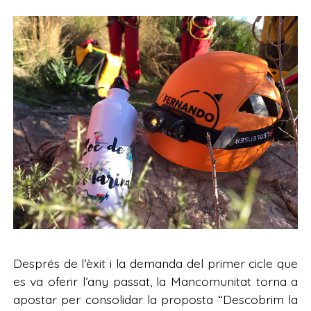
Després de l’èxit i la demanda del primer cicle que
es va oferir l’any passat, la Mancomunitat torna a
apostar per consolidar la proposta “Descobrim la