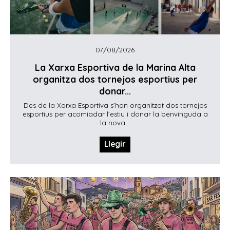
07/08/2026
La Xarxa Esportiva de la Marina Alta
organitza dos tornejos esportius per
donar...
Des de la Xarxa Esportiva s’han organitzat dos tornejos
esportius per acomiadar l’estiu i donar la benvinguda a
la nova...
Llegir