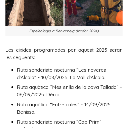
Espeleologia a Beniarbeig (tardor 2024).
Les eixides programades per aquest 2025 seran
les següents:
Ruta senderista nocturna “Les neveres
d’Alcalà” - 10/08/2025. La Vall d’Alcalà.
Ruta aquàtica “Més enllà de la cova Tallada” -
06/09/2025. Dénia.
Ruta aquàtica “Entre cales” - 14/09/2025.
Benissa.
Ruta senderista nocturna “Cap Prim” -