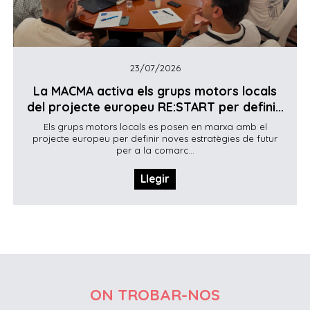
23/07/2026
La MACMA activa els grups motors locals
del projecte europeu RE:START per defini...
Els grups motors locals es posen en marxa amb el
projecte europeu per definir noves estratègies de futur
per a la comarc...
Llegir
ON TROBAR-NOS