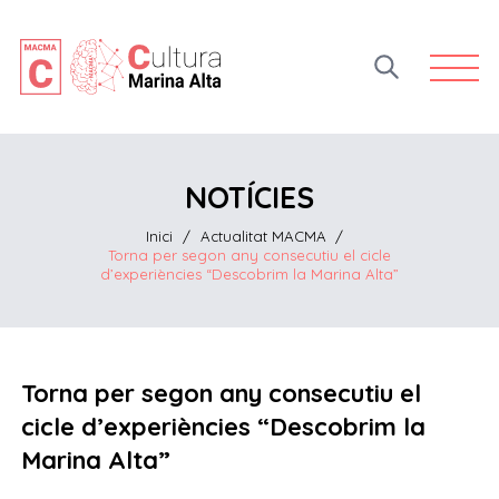
Open 
NOTÍCIES
Inici
/
Actualitat MACMA
/
Torna per segon any consecutiu el cicle
d’experiències “Descobrim la Marina Alta”
Torna per segon any consecutiu el
cicle d’experiències “Descobrim la
Marina Alta”