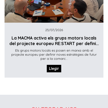
23/07/2026
La MACMA activa els grups motors locals
del projecte europeu RE:START per defini...
Els grups motors locals es posen en marxa amb el
projecte europeu per definir noves estratègies de futur
per a la comarc...
Llegir