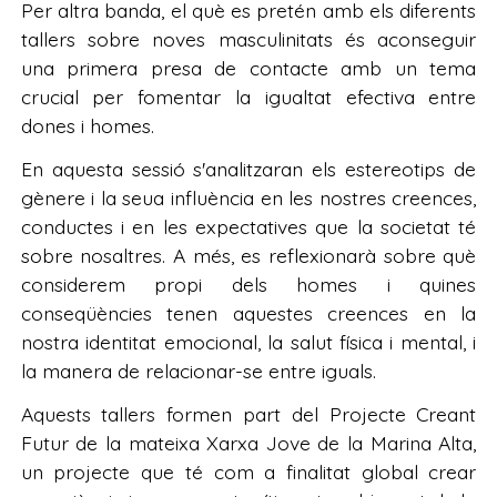
Per altra banda, el què es pretén amb els diferents
tallers sobre noves masculinitats és aconseguir
una primera presa de contacte amb un tema
crucial per fomentar la igualtat efectiva entre
dones i homes.
En aquesta sessió s'analitzaran els estereotips de
gènere i la seua influència en les nostres creences,
conductes i en les expectatives que la societat té
sobre nosaltres. A més, es reflexionarà sobre què
considerem propi dels homes i quines
conseqüències tenen aquestes creences en la
nostra identitat emocional, la salut física i mental, i
la manera de relacionar-se entre iguals.
Aquests tallers formen part del Projecte Creant
Futur de la mateixa Xarxa Jove de la Marina Alta,
un projecte que té com a finalitat global crear