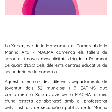
La Xarxa jove de la Mancomunitat Comarcal de la
Marina Alta - MACMA comença els tallers de
sororitat i noves masculinitats dirigida a l'alumnat
de quart d'ESO dels diferents centres educatius de
secundària de la comarca.
Aquest taller naix dels diferents departaments de
joventut dels 32 municipis i 3 EATIMS que
conformen la Xarxa Jove de la MACMA, a més
d'una estreta col·laboració amb el professorat
dels instituts de secundària públics de la Marina