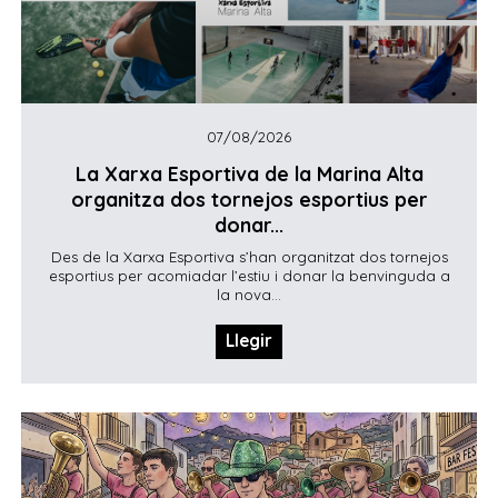
07/08/2026
La Xarxa Esportiva de la Marina Alta
organitza dos tornejos esportius per
donar...
Des de la Xarxa Esportiva s’han organitzat dos tornejos
esportius per acomiadar l’estiu i donar la benvinguda a
la nova...
Llegir