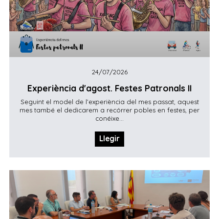
24/07/2026
Experiència d'agost. Festes Patronals II
Seguint el model de l’experiència del mes passat, aquest
mes també el dedicarem a recórrer pobles en festes, per
conéixe...
Llegir