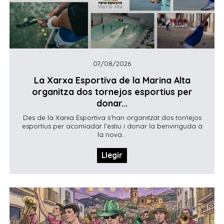
07/08/2026
La Xarxa Esportiva de la Marina Alta
organitza dos tornejos esportius per
donar...
Des de la Xarxa Esportiva s’han organitzat dos tornejos
esportius per acomiadar l’estiu i donar la benvinguda a
la nova...
Llegir