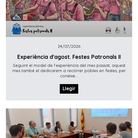
24/07/2026
Experiència d'agost. Festes Patronals II
Seguint el model de l’experiència del mes passat, aquest
mes també el dedicarem a recórrer pobles en festes, per
conéixe...
Llegir