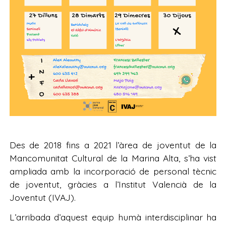
Des de 2018 fins a 2021 l’àrea de joventut de la
Mancomunitat Cultural de la Marina Alta, s’ha vist
ampliada amb la incorporació de personal tècnic
de joventut, gràcies a l’Institut Valencià de la
Joventut (IVAJ).
L’arribada d’aquest equip humà interdisciplinar ha