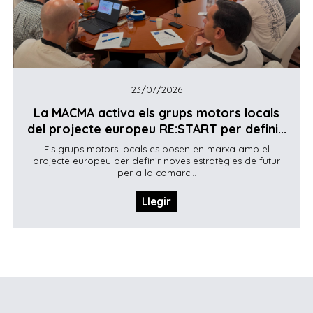
23/07/2026
La MACMA activa els grups motors locals
del projecte europeu RE:START per defini...
Els grups motors locals es posen en marxa amb el
projecte europeu per definir noves estratègies de futur
per a la comarc...
Llegir