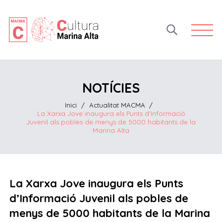
Open 
NOTÍCIES
Inici
/
Actualitat MACMA
/
La Xarxa Jove inaugura els Punts d’Informació
Juvenil als pobles de menys de 5000 habitants de la
Marina Alta
La Xarxa Jove inaugura els Punts
d’Informació Juvenil als pobles de
menys de 5000 habitants de la Marina