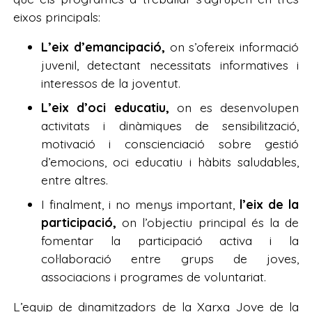
eixos principals:
L’eix d’emancipació,
on s’ofereix informació
juvenil, detectant necessitats informatives i
interessos de la joventut.
L’eix d’oci educatiu,
on es desenvolupen
activitats i dinàmiques de sensibilització,
motivació i conscienciació sobre gestió
d’emocions, oci educatiu i hàbits saludables,
entre altres.
I finalment, i no menys important,
l’eix de la
participació,
on l’objectiu principal és la de
fomentar la participació activa i la
col·laboració entre grups de joves,
associacions i programes de voluntariat.
L’equip de dinamitzadors de la Xarxa Jove de la