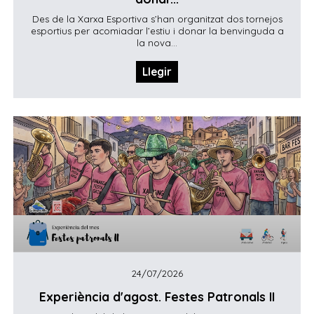
Des de la Xarxa Esportiva s’han organitzat dos tornejos
esportius per acomiadar l’estiu i donar la benvinguda a
la nova...
Llegir
24/07/2026
Experiència d'agost. Festes Patronals II