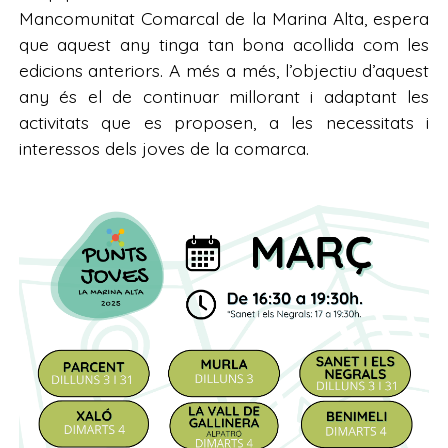
Mancomunitat Comarcal de la Marina Alta, espera
que aquest any tinga tan bona acollida com les
edicions anteriors. A més a més, l’objectiu d’aquest
any és el de continuar millorant i adaptant les
activitats que es proposen, a les necessitats i
interessos dels joves de la comarca.