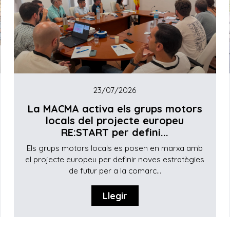
23/07/2026
La MACMA activa els grups motors
locals del projecte europeu
RE:START per defini...
Els grups motors locals es posen en marxa amb
el projecte europeu per definir noves estratègies
de futur per a la comarc...
Llegir