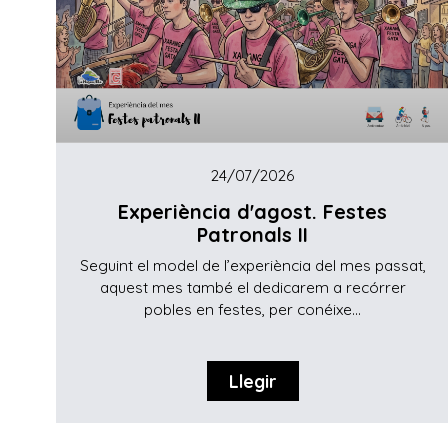
24/07/2026
Experiència d'agost. Festes
Patronals II
Seguint el model de l’experiència del mes passat,
aquest mes també el dedicarem a recórrer
pobles en festes, per conéixe...
Llegir