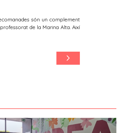
res recomanades són un complement
professorat de la Marina Alta. Així