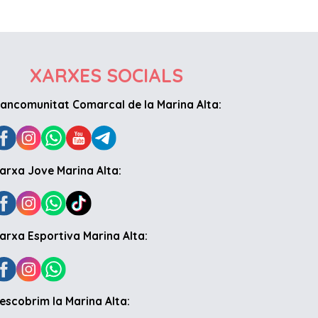
XARXES SOCIALS
ancomunitat Comarcal de la Marina Alta:
arxa Jove Marina Alta:
arxa Esportiva Marina Alta:
escobrim la Marina Alta: