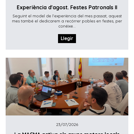
Experiència d'agost. Festes Patronals II
Seguint el model de l’experiència del mes passat, aquest
mes també el dedicarem a recórrer pobles en festes, per
conéixe...
Llegir
23/07/2026