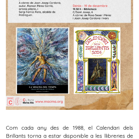
Com cada any des de 1988, el Calendari dels
Brillants torna a estar disponible a les llibreries de