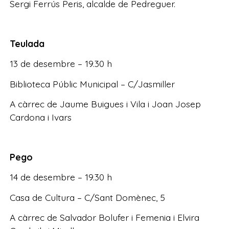
Sergi Ferrús Peris, alcalde de Pedreguer.
Teulada
13 de desembre – 19.30 h
Biblioteca Públic Municipal – C/Jasmiller
A càrrec de Jaume Buigues i Vila i Joan Josep
Cardona i Ivars
Pego
14 de desembre – 19.30 h
Casa de Cultura – C/Sant Domènec, 5
A càrrec de Salvador Bolufer i Femenia i Elvira