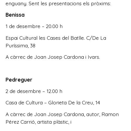
enguany. Sent les presentacions els pròxims:
Benissa
1 de desembre – 20.00 h
Espai Cultural les Cases del Batlle. C/De La
Puríssima, 38
A càrrec de Joan Josep Cardona i Ivars.
Pedreguer
2 de desembre – 12.00 h
Casa de Cultura – Glorieta De la Creu, 14
A càrrec de Joan Josep Cardona, autor, Ramon
Pérez Carrió, artista plàstic, i