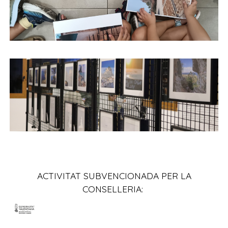
ACTIVITAT SUBVENCIONADA PER LA
CONSELLERIA: