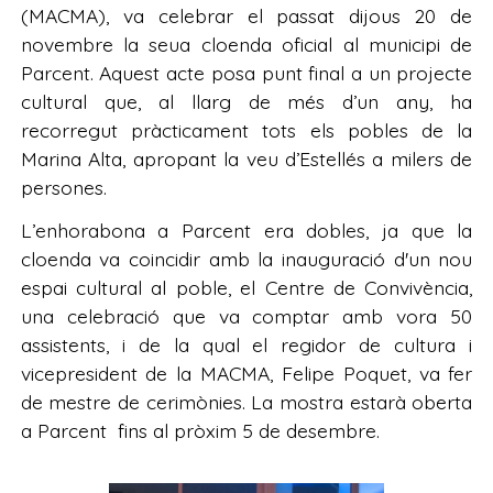
(MACMA), va celebrar el passat dijous 20 de
novembre la seua cloenda oficial al municipi de
Parcent. Aquest acte posa punt final a un projecte
cultural que, al llarg de més d’un any, ha
recorregut pràcticament tots els pobles de la
Marina Alta, apropant la veu d’Estellés a milers de
persones.
L’enhorabona a Parcent era dobles, ja que la
cloenda va coincidir amb la inauguració d'un nou
espai cultural al poble, el Centre de Convivència,
una celebració que va comptar amb vora 50
assistents, i de la qual el regidor de cultura i
vicepresident de la MACMA, Felipe Poquet, va fer
de mestre de cerimònies. La mostra estarà oberta
a Parcent fins al pròxim 5 de desembre.