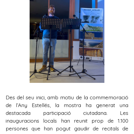
Des del seu inici, amb motiu de la commemoració
de l’Any Estellés, la mostra ha generat una
destacada participació ciutadana. Les
inauguracions locals han reunit prop de 1.100
persones que han pogut gaudir de recitals de