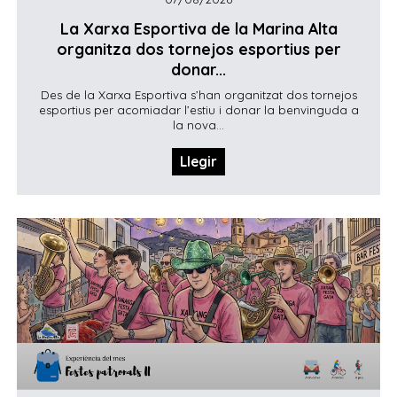
La Xarxa Esportiva de la Marina Alta
organitza dos tornejos esportius per
donar...
Des de la Xarxa Esportiva s’han organitzat dos tornejos
esportius per acomiadar l’estiu i donar la benvinguda a
la nova...
Llegir