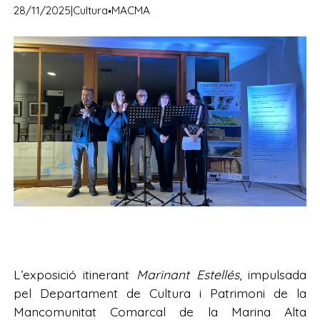
·
28/11/2025
|
Cultura
MACMA
L’exposició itinerant
Marinant Estellés
, impulsada
pel Departament de Cultura i Patrimoni de la
Mancomunitat Comarcal de la Marina Alta