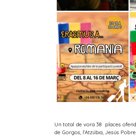
Un total de vora 38 places oferid
de Gorgos, l’Atzúbia, Jesús Pobre,