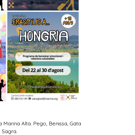
a Marina Alta. Pego, Benissa, Gata
i Sagra.