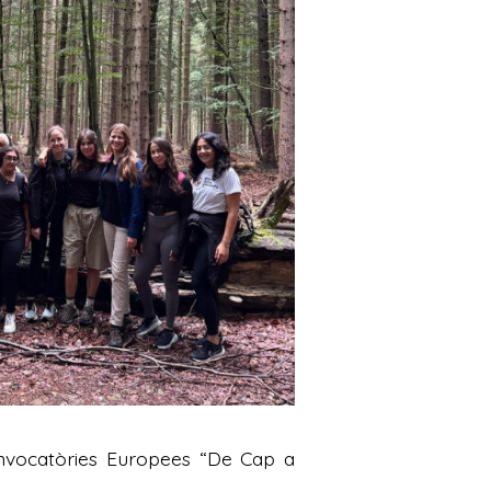
Convocatòries Europees “De Cap a