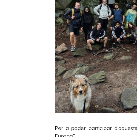
Per a poder participar d’aquest
Europa”.