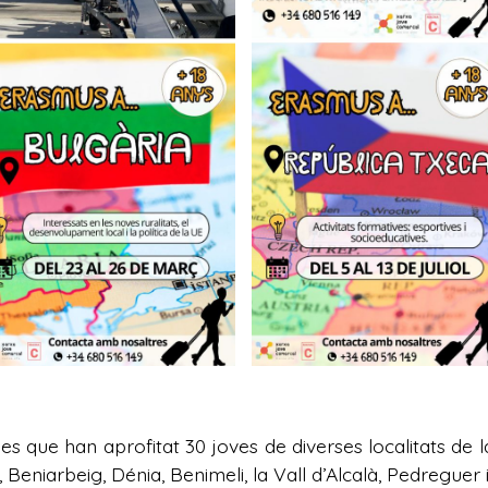
es que han aprofitat 30 joves de diverses localitats de l
 Beniarbeig, Dénia, Benimeli, la Vall d’Alcalà, Pedreguer 