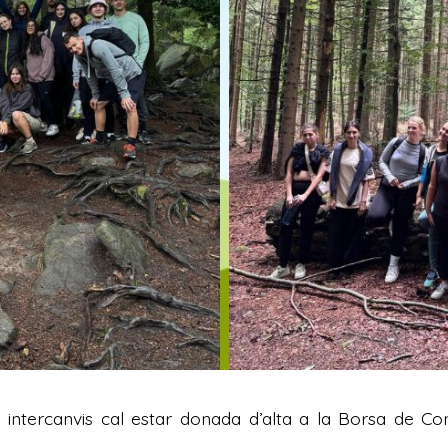
s intercanvis cal estar donada d’alta a la Borsa de 