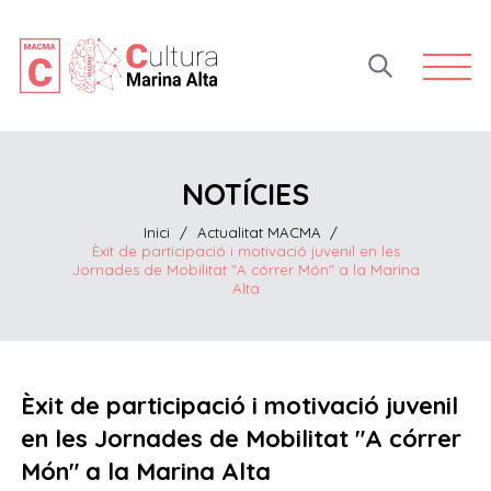
Open 
NOTÍCIES
Inici
/
Actualitat MACMA
/
Èxit de participació i motivació juvenil en les
Jornades de Mobilitat "A córrer Món" a la Marina
Alta
Èxit de participació i motivació juvenil
en les Jornades de Mobilitat "A córrer
Món" a la Marina Alta