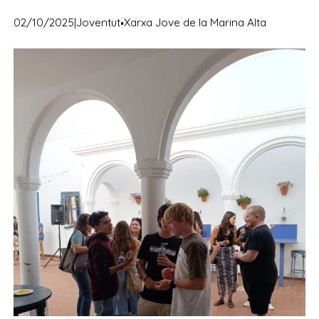
·
02/10/2025
|
Joventut
Xarxa Jove de la Marina Alta