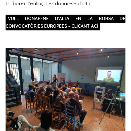
trobareu l'enllaç per donar-se d'alta:
VULL DONAR-ME D'ALTA EN LA BORSA DE
CONVOCATÒRIES EUROPEES - CLICANT ACÍ