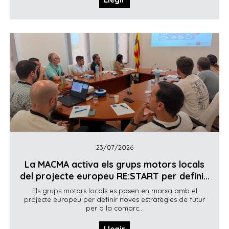
23/07/2026
La MACMA activa els grups motors locals
del projecte europeu RE:START per defini...
Els grups motors locals es posen en marxa amb el
projecte europeu per definir noves estratègies de futur
per a la comarc...