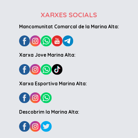
XARXES SOCIALS
Mancomunitat Comarcal de la Marina Alta:
Xarxa Jove Marina Alta:
Xarxa Esportiva Marina Alta:
Descobrim la Marina Alta: