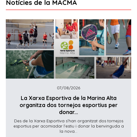
Notícies de la MACMA
07/08/2026
La Xarxa Esportiva de la Marina Alta
organitza dos tornejos esportius per
donar...
Des de la Xarxa Esportiva s’han organitzat dos tornejos
esportius per acomiadar l’estiu i donar la benvinguda a
la nova...