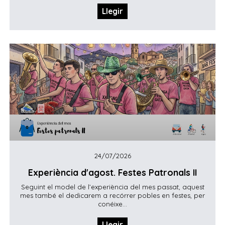
Llegir
24/07/2026
Experiència d'agost. Festes Patronals II
Seguint el model de l’experiència del mes passat, aquest
mes també el dedicarem a recórrer pobles en festes, per
conéixe...
Llegir