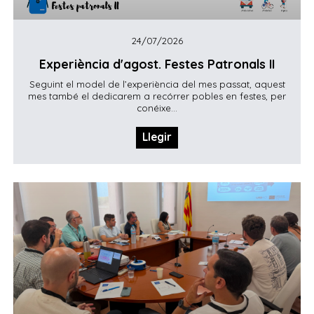
24/07/2026
Experiència d'agost. Festes Patronals II
Seguint el model de l’experiència del mes passat, aquest
mes també el dedicarem a recórrer pobles en festes, per
conéixe...
Llegir