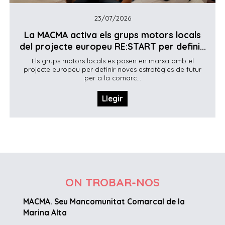
23/07/2026
La MACMA activa els grups motors locals
del projecte europeu RE:START per defini...
Els grups motors locals es posen en marxa amb el
projecte europeu per definir noves estratègies de futur
per a la comarc...
Llegir
ON TROBAR-NOS
MACMA. Seu Mancomunitat Comarcal de la
Marina Alta