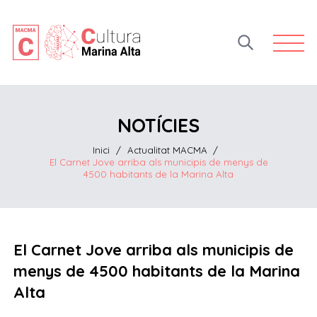
Open 
NOTÍCIES
Inici
/
Actualitat MACMA
/
El Carnet Jove arriba als municipis de menys de
4500 habitants de la Marina Alta
El Carnet Jove arriba als municipis de
menys de 4500 habitants de la Marina
Alta