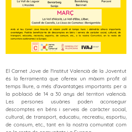
El Carnet Jove de l'Institut Valencià de la Joventut
és la ferramenta que ofereix un màxim profit al
temps lliure, a més d'avantatges importants per a
la població de 14 a 30 anys del territori valencià.
Les persones usuàries poden aconseguir
descomptes en béns i serveis de caràcter social,
cultural, de transport, educatiu, recreatiu, esportiu,
de consum, etc., tant en la nostra comunitat com
en la resta de comunitats i a Europa.