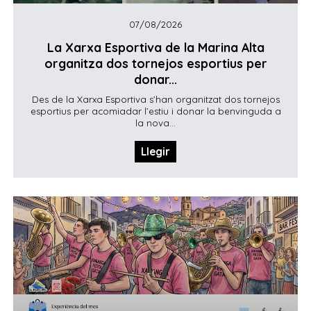
07/08/2026
La Xarxa Esportiva de la Marina Alta
organitza dos tornejos esportius per
donar...
Des de la Xarxa Esportiva s’han organitzat dos tornejos
esportius per acomiadar l’estiu i donar la benvinguda a
la nova...
Llegir