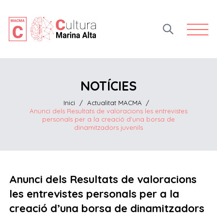
Open 
NOTÍCIES
Inici
/
Actualitat MACMA
/
Anunci dels Resultats de valoracions les entrevistes
personals per a la creació d’una borsa de
dinamitzadors juvenils
Anunci dels Resultats de valoracions
les entrevistes personals per a la
creació d’una borsa de dinamitzadors