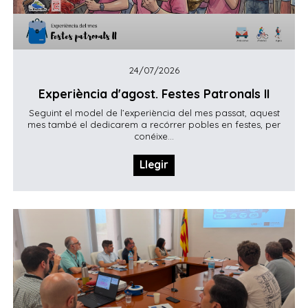
24/07/2026
Experiència d'agost. Festes Patronals II
Seguint el model de l’experiència del mes passat, aquest
mes també el dedicarem a recórrer pobles en festes, per
conéixe...
Llegir