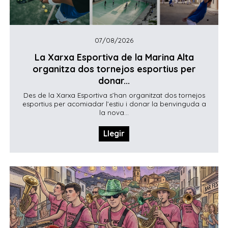
07/08/2026
La Xarxa Esportiva de la Marina Alta
organitza dos tornejos esportius per
donar...
Des de la Xarxa Esportiva s’han organitzat dos tornejos
esportius per acomiadar l’estiu i donar la benvinguda a
la nova...
Llegir