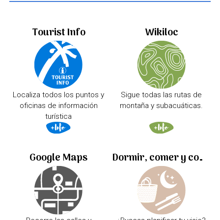
Tourist Info
Wikiloc
Localiza todos los puntos y
Sigue todas las rutas de
oficinas de información
montaña y subacuáticas.
turística
Google Maps
Dormir, comer y comprar