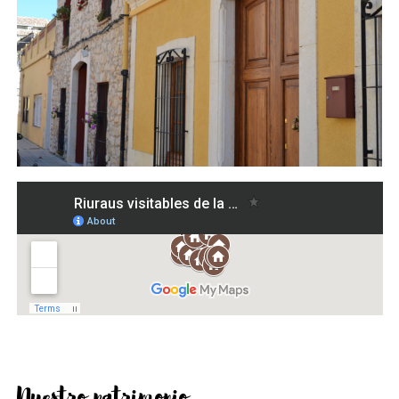
Nuestro patrimonio