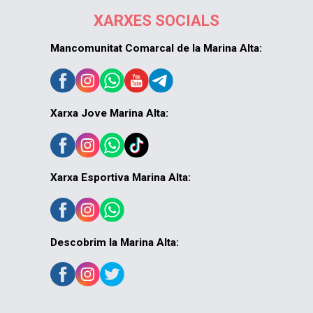
XARXES SOCIALS
Mancomunitat Comarcal de la Marina Alta:
Xarxa Jove Marina Alta:
Xarxa Esportiva Marina Alta:
Descobrim la Marina Alta: