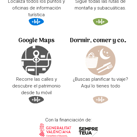
Localiza todos los puntos y
Sigue todas las rutas de
oficinas de información
montaña y subacuáticas.
turística
Google Maps
Dormir, comer y comprar
Recorre las calles y
¿Buscas planificar tu viaje?
descubre el patrimonio
Aquí lo tienes todo
desde tu móvil
Con la financiación de: