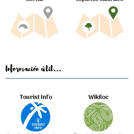
Información útil...
Tourist Info
Wikiloc