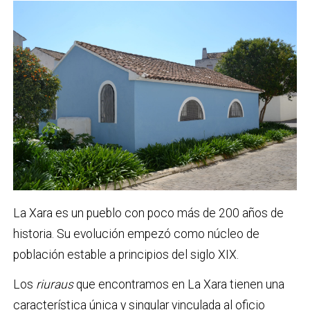
La Xara es un pueblo con poco más de 200 años de
historia. Su evolución empezó como núcleo de
población estable a principios del siglo XIX.
Los
riuraus
que encontramos en La Xara tienen una
característica única y singular vinculada al oficio