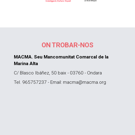
ON TROBAR-NOS
MACMA. Seu Mancomunitat Comarcal de la
Marina Alta
C/ Blasco Ibáñez, 50 baix - 03760 - Ondara
Tel. 965757237 - Email: macma@macma.org