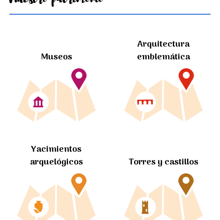
Arquitectura
Museos
emblemática
Yacimientos
arquelógicos
Torres y castillos