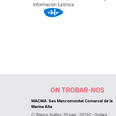
información turística
ON TROBAR-NOS
MACMA. Seu Mancomunitat Comarcal de la
Marina Alta
C/ Blasco Ibáñez, 50 baix - 03760 - Ondara