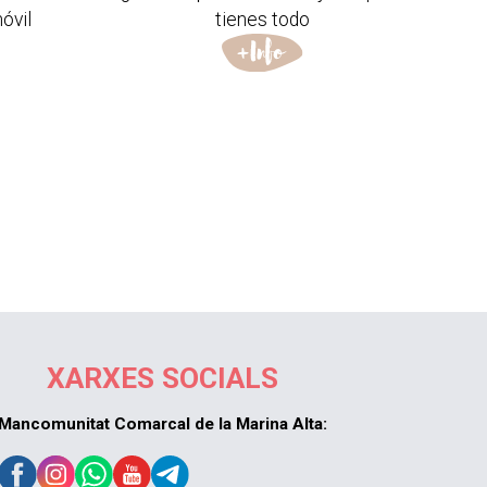
óvil
tienes todo
XARXES SOCIALS
Mancomunitat Comarcal de la Marina Alta: