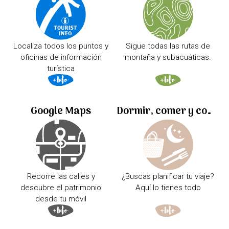
Localiza todos los puntos y
Sigue todas las rutas de
oficinas de información
montaña y subacuáticas.
turística
Google Maps
Dormir, comer y comprar
Recorre las calles y
¿Buscas planificar tu viaje?
descubre el patrimonio
Aquí lo tienes todo
desde tu móvil