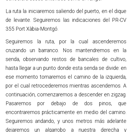
La ruta la iniciaremos saliendo del puerto, en el dique
de levante. Seguiremos las indicaciones del PR-CV
355 Port Xàbia-Montgó.
Seguiremos la ruta, por la cual ascenderemos
cruzando un barranco. Nos mantendremos en la
senda, observando restos de bancales de cultivo,
hasta llegar a un punto donde esta senda se divide: en
ese momento tomaremos el camino de la izquierda,
por el cual retrocederemos mientras ascendemos. A
continuación, comenzaremos a descender en zigzag.
Pasaremos por debajo de dos pinos, que
encontraremos prácticamente en medio del camino.
Seguiremos andando, y unos metros más adelante
dejaremos un algarrobo a nuestra derecha y