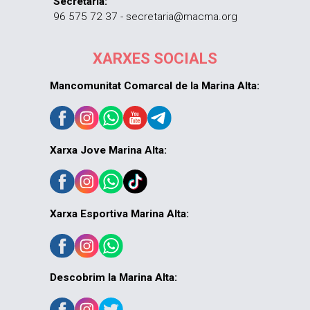
Secretaria:
96 575 72 37 - secretaria@macma.org
XARXES SOCIALS
Mancomunitat Comarcal de la Marina Alta:
Xarxa Jove Marina Alta:
Xarxa Esportiva Marina Alta:
Descobrim la Marina Alta: