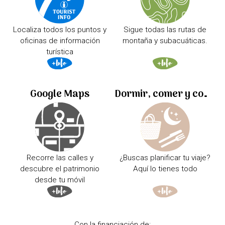
Localiza todos los puntos y
Sigue todas las rutas de
oficinas de información
montaña y subacuáticas.
turística
Google Maps
Dormir, comer y comprar
Recorre las calles y
¿Buscas planificar tu viaje?
descubre el patrimonio
Aquí lo tienes todo
desde tu móvil
Con la financiación de: