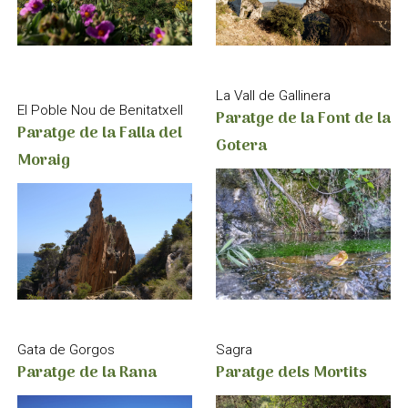
La Vall de Gallinera
El Poble Nou de Benitatxell
Paratge de la Font de la
Paratge de la Falla del
Gotera
Moraig
Sagra
Gata de Gorgos
Paratge dels Mortits
Paratge de la Rana