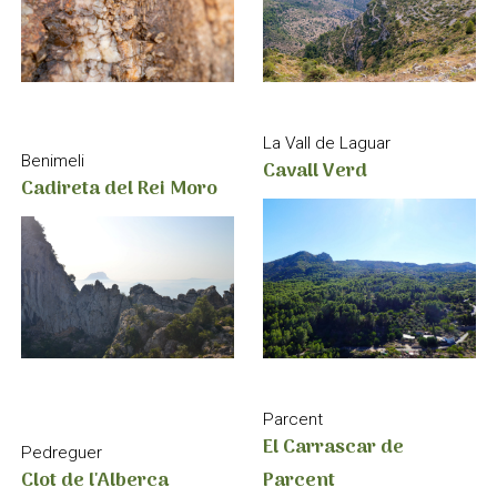
La Vall de Laguar
Benimeli
Cavall Verd
Cadireta del Rei Moro
Parcent
El Carrascar de
Pedreguer
Clot de l'Alberca
Parcent