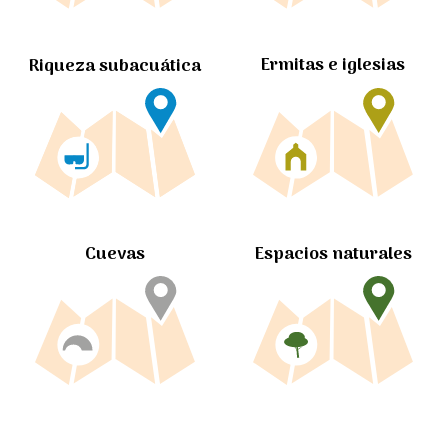
Ermitas e iglesias
Riqueza subacuática
Cuevas
Espacios naturales