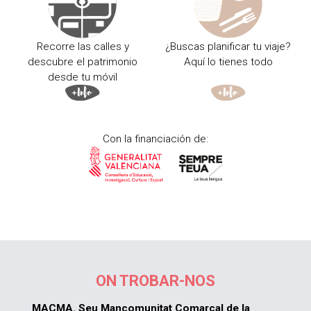
Recorre las calles y
¿Buscas planificar tu viaje?
descubre el patrimonio
Aquí lo tienes todo
desde tu móvil
Con la financiación de:
ON TROBAR-NOS
MACMA. Seu Mancomunitat Comarcal de la