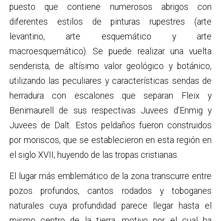
puesto que contiene numerosos abrigos con
diferentes estilos de pinturas rupestres (arte
levantino, arte esquemático y arte
macroesquemático). Se puede realizar una vuelta
senderista, de altísimo valor geológico y botánico,
utilizando las peculiares y características sendas de
herradura con escalones que separan Fleix y
Benimaurell de sus respectivas Juvees d’Enmig y
Juvees de Dalt. Estos peldaños fueron construidos
por moriscos, que se establecieron en esta región en
el siglo XVII, huyendo de las tropas cristianas.
El lugar más emblemático de la zona transcurre entre
pozos profundos, cantos rodados y toboganes
naturales cuya profundidad parece llegar hasta el
mismo centro de la tierra, motivo por el cual ha