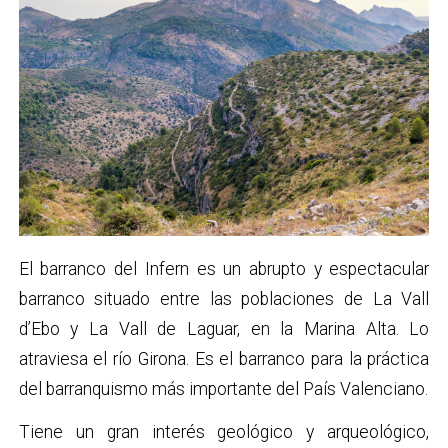
El barranco del Infern es un abrupto y espectacular
barranco situado entre las poblaciones de La Vall
d’Ebo y La Vall de Laguar, en la Marina Alta. Lo
atraviesa el río Girona. Es el barranco para la práctica
del barranquismo más importante del País Valenciano.
Tiene un gran interés geológico y arqueológico,