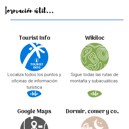
Información útil...
Tourist Info
Wikiloc
Localiza todos los puntos y
Sigue todas las rutas de
oficinas de información
montaña y subacuáticas.
turística
Google Maps
Dormir, comer y comprar