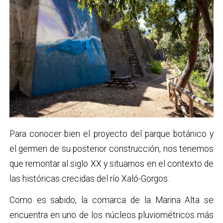
Para conocer bien el proyecto del parque botánico y
el germen de su posterior construcción, nos tenemos
que remontar al siglo XX y situarnos en el contexto de
las históricas crecidas del río Xaló-Gorgos.
Como es sabido, la comarca de la Marina Alta se
encuentra en uno de los núcleos pluviométricos más