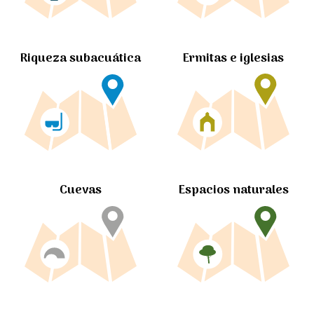
Ermitas e iglesias
Riqueza subacuática
Cuevas
Espacios naturales