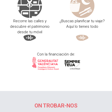
Recorre las calles y
¿Buscas planificar tu viaje?
descubre el patrimonio
Aquí lo tienes todo
desde tu móvil
Con la financiación de:
ON TROBAR-NOS