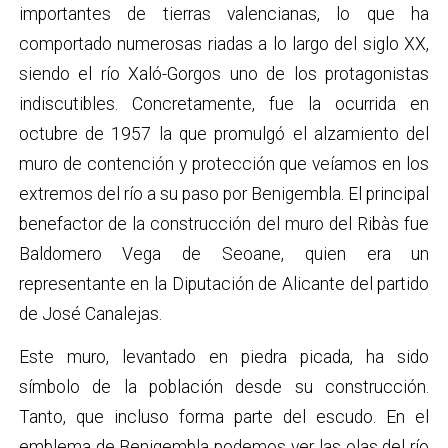
importantes de tierras valencianas, lo que ha
comportado numerosas riadas a lo largo del siglo XX,
siendo el río Xaló-Gorgos uno de los protagonistas
indiscutibles. Concretamente, fue la ocurrida en
octubre de 1957 la que promulgó el alzamiento del
muro de contención y protección que veíamos en los
extremos del río a su paso por Benigembla. El principal
benefactor de la construcción del muro del Ribàs fue
Baldomero Vega de Seoane, quien era un
representante en la Diputación de Alicante del partido
de José Canalejas.
​Este muro, levantado en piedra picada, ha sido
símbolo de la población desde su construcción.
Tanto, que incluso forma parte del escudo. En el
emblema de Benigembla podemos ver las olas del río