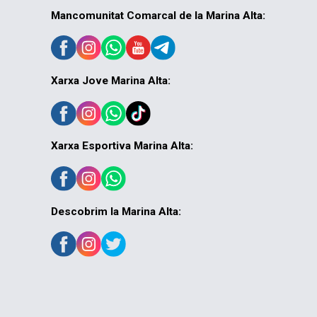
Mancomunitat Comarcal de la Marina Alta:
Xarxa Jove Marina Alta:
Xarxa Esportiva Marina Alta:
Descobrim la Marina Alta: