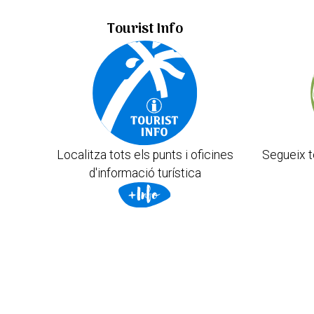
Tourist Info
Localitza tots els punts i oficines
Segueix t
d'informació turística