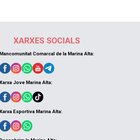
XARXES SOCIALS
Mancomunitat Comarcal de la Marina Alta:
Xarxa Jove Marina Alta:
Xarxa Esportiva Marina Alta: