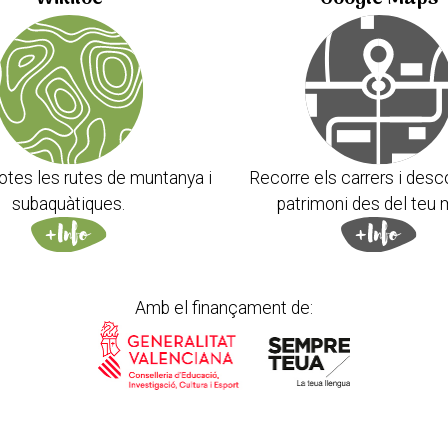
otes les rutes de muntanya i
Recorre els carrers i desc
subaquàtiques.
patrimoni des del teu 
Amb el finançament de: