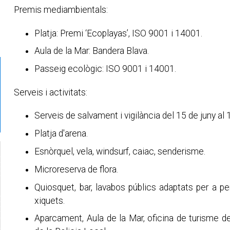
Premis mediambientals:
Platja: Premi ‘Ecoplayas’, ISO 9001 i 14001.
Aula de la Mar: Bandera Blava.
Passeig ecològic: ISO 9001 i 14001.
Serveis i activitats:
Serveis de salvament i vigilància del 15 de juny al
Platja d'arena.
Esnòrquel, vela, windsurf, caiac, senderisme.
Microreserva de flora.
Quiosquet, bar, lavabos públics adaptats per a pe
xiquets.
Aparcament, Aula de la Mar, oficina de turisme de 