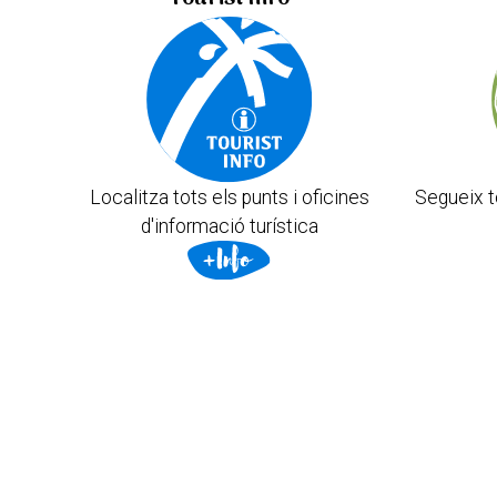
Localitza tots els punts i oficines
Segueix t
d'informació turística