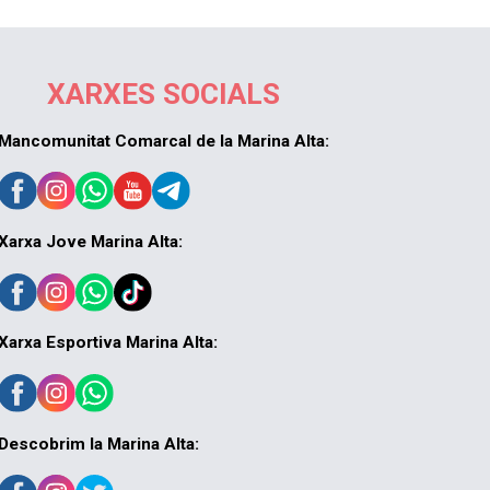
XARXES SOCIALS
Mancomunitat Comarcal de la Marina Alta:
Xarxa Jove Marina Alta:
Xarxa Esportiva Marina Alta:
Descobrim la Marina Alta: