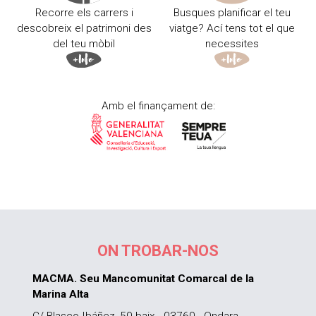
Recorre els carrers i
Busques planificar el teu
descobreix el patrimoni des
viatge? Ací tens tot el que
del teu mòbil
necessites
Amb el finançament de:
ON TROBAR-NOS
MACMA. Seu Mancomunitat Comarcal de la
Marina Alta