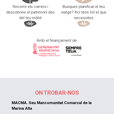
Recorre els carrers i
Busques planificar el teu
descobreix el patrimoni des
viatge? Ací tens tot el que
del teu mòbil
necessites
Amb el finançament de:
ON TROBAR-NOS
MACMA. Seu Mancomunitat Comarcal de la
Marina Alta