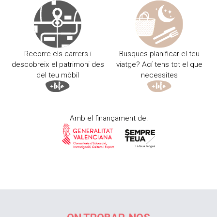
Recorre els carrers i
Busques planificar el teu
descobreix el patrimoni des
viatge? Ací tens tot el que
del teu mòbil
necessites
Amb el finançament de: