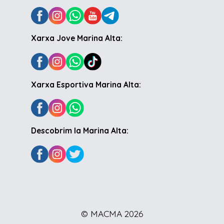
Xarxa Jove Marina Alta:
Xarxa Esportiva Marina Alta:
Descobrim la Marina Alta:
© MACMA 2026