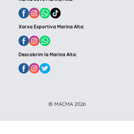
Xarxa Esportiva Marina Alta:
Descobrim la Marina Alta:
© MACMA 2026