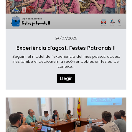
24/07/2026
Experiència d'agost. Festes Patronals II
Seguint el model de l’experiència del mes passat, aquest
mes també el dedicarem a recórrer pobles en festes, per
conéixe...
Llegir