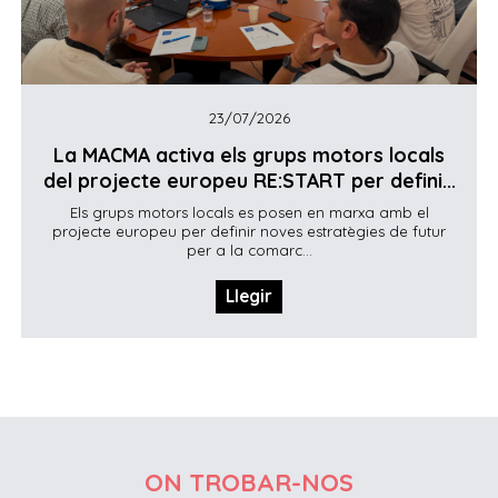
23/07/2026
La MACMA activa els grups motors locals
del projecte europeu RE:START per defini...
Els grups motors locals es posen en marxa amb el
projecte europeu per definir noves estratègies de futur
per a la comarc...
Llegir
ON TROBAR-NOS