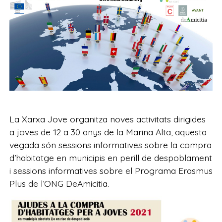
La Xarxa Jove organitza noves activitats dirigides
a joves de 12 a 30 anys de la Marina Alta, aquesta
vegada són sessions informatives sobre la compra
d’habitatge en municipis en perill de despoblament
i sessions informatives sobre el Programa Erasmus
Plus de l’ONG DeAmicitia.