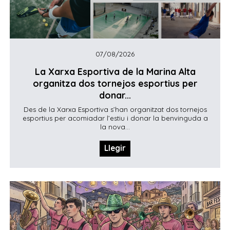
07/08/2026
La Xarxa Esportiva de la Marina Alta
organitza dos tornejos esportius per
donar...
Des de la Xarxa Esportiva s’han organitzat dos tornejos
esportius per acomiadar l’estiu i donar la benvinguda a
la nova...
Llegir