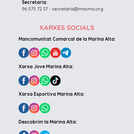
Secretaria:
96 575 72 37 - secretaria@macma.org
XARXES SOCIALS
Mancomunitat Comarcal de la Marina Alta:
Xarxa Jove Marina Alta:
Xarxa Esportiva Marina Alta:
Descobrim la Marina Alta: