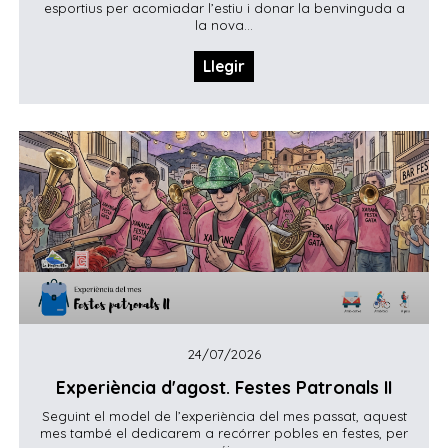
esportius per acomiadar l’estiu i donar la benvinguda a
la nova...
Llegir
24/07/2026
Experiència d'agost. Festes Patronals II
Seguint el model de l’experiència del mes passat, aquest
mes també el dedicarem a recórrer pobles en festes, per