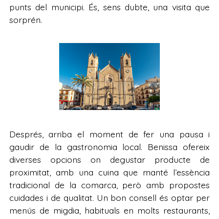
punts del municipi. És, sens dubte, una visita que
sorprén.
Després, arriba el moment de fer una pausa i
gaudir de la gastronomia local. Benissa ofereix
diverses opcions on degustar producte de
proximitat, amb una cuina que manté l’essència
tradicional de la comarca, però amb propostes
cuidades i de qualitat. Un bon consell és optar per
menús de migdia, habituals en molts restaurants,