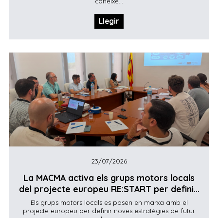
conéixe...
Llegir
23/07/2026
La MACMA activa els grups motors locals
del projecte europeu RE:START per defini...
Els grups motors locals es posen en marxa amb el
projecte europeu per definir noves estratègies de futur