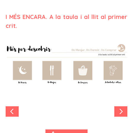
I MÉS ENCARA. A la taula i al llit al primer
crit.