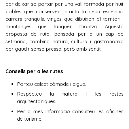
per deixar-se portar per una vall formada per huit
pobles que conserven intacta la seua essència:
carrers tranquils, vinyes que dibuixen el territori i
muntanyes que tanquen l’horitzó. Aquesta
proposta de ruta, pensada per a un cap de
setmana, combina natura, cultura i gastronomia
per gaudir sense pressa, però amb sentit.
Consells per a les rutes
Porteu calçat còmode i aigua.
Respecteu la natura i les restes
arquitectòniques.
Per a més informació consulteu les oficines
de turisme.