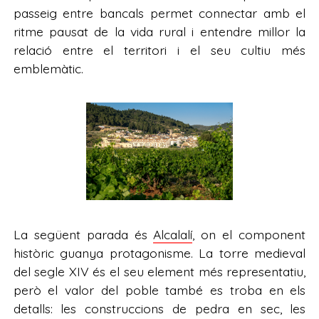
passeig entre bancals permet connectar amb el
ritme pausat de la vida rural i entendre millor la
relació entre el territori i el seu cultiu més
emblemàtic.
La següent parada és
Alcalalí
, on el component
històric guanya protagonisme. La torre medieval
del segle XIV és el seu element més representatiu,
però el valor del poble també es troba en els
detalls: les construccions de pedra en sec, les