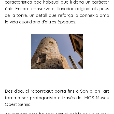
característica poc habitual que li dona un caràcter
únic. Encara conserva el llavador original als peus
de la torre, un detall que reforça la connexió amb
la vida quotidiana d’altres èpoques.
Des d’ací, el recorregut porta fins a
Senija
, on l’art
torna a ser protagonista a través del MOS Museu
Obert Senija.