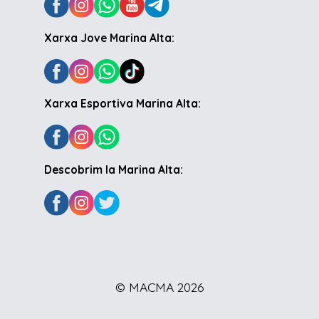
Xarxa Jove Marina Alta:
Xarxa Esportiva Marina Alta:
Descobrim la Marina Alta:
© MACMA 2026