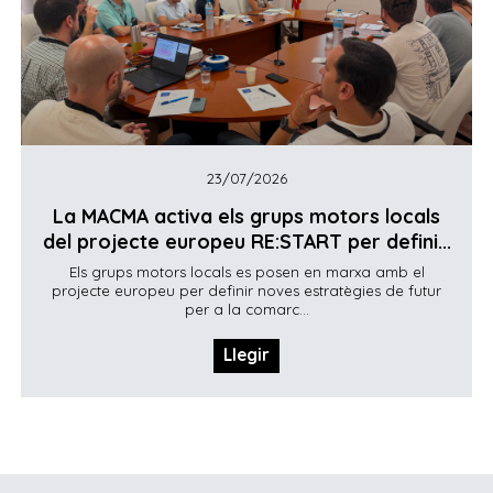
23/07/2026
La MACMA activa els grups motors locals
del projecte europeu RE:START per defini...
Els grups motors locals es posen en marxa amb el
projecte europeu per definir noves estratègies de futur
per a la comarc...
Llegir