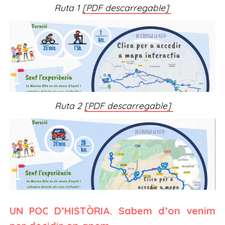
Ruta 1
[PDF descarregable]
Ruta 2
[PDF descarregable]
UN POC D’HISTÒRIA. Sabem d’on venim