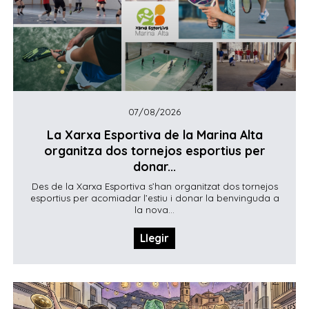
07/08/2026
La Xarxa Esportiva de la Marina Alta
organitza dos tornejos esportius per
donar...
Des de la Xarxa Esportiva s’han organitzat dos tornejos
esportius per acomiadar l’estiu i donar la benvinguda a
la nova...
Llegir