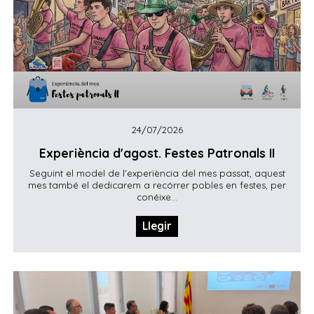
24/07/2026
Experiència d'agost. Festes Patronals II
Seguint el model de l’experiència del mes passat, aquest
mes també el dedicarem a recórrer pobles en festes, per
conéixe...
Llegir