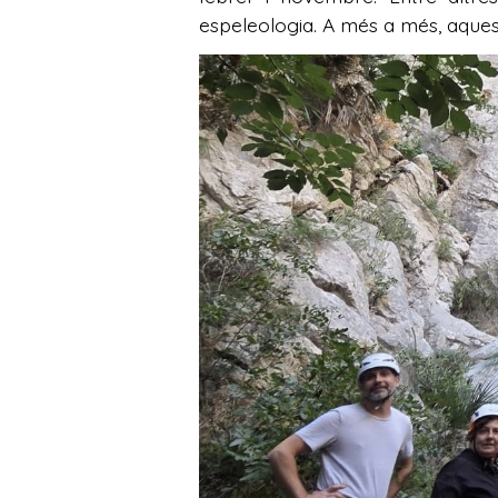
espeleologia. A més a més, aque