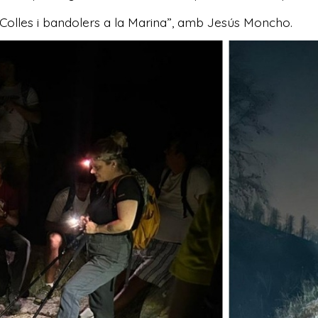
“Colles i bandolers a la Marina”, amb Jesús Moncho.