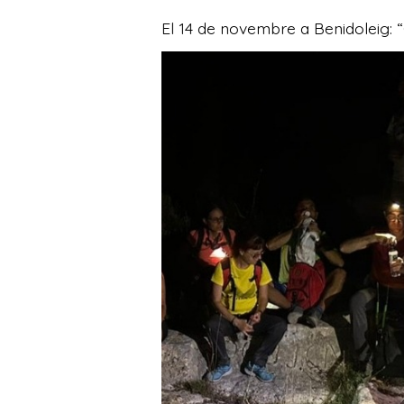
El 14 de novembre a Benidoleig: 