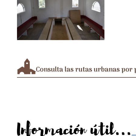
Consulta las rutas urbanas por 
Información útil...