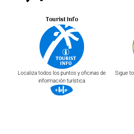
Tourist Info
Localiza todos los puntos y oficinas de
Sigue to
información turística