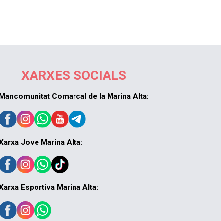
XARXES SOCIALS
Mancomunitat Comarcal de la Marina Alta:
Xarxa Jove Marina Alta:
Xarxa Esportiva Marina Alta: