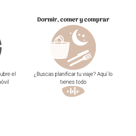
Dormir, comer y comprar
ubre el
¿Buscas planificar tu viaje? Aquí lo
óvil
tienes todo