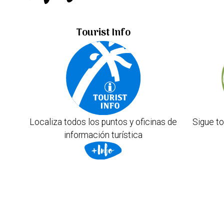
Tourist Info
Localiza todos los puntos y oficinas de
Sigue to
información turística