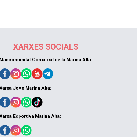
XARXES SOCIALS
Mancomunitat Comarcal de la Marina Alta:
Xarxa Jove Marina Alta:
Xarxa Esportiva Marina Alta: