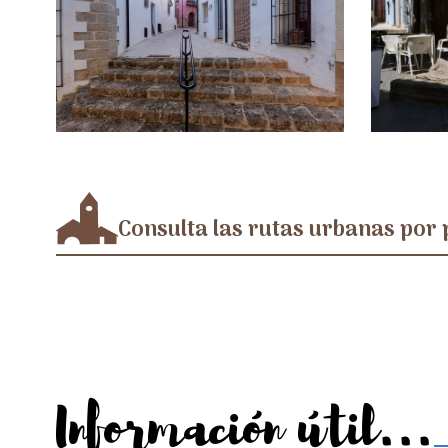
Consulta las rutas urbanas por 
Información útil...