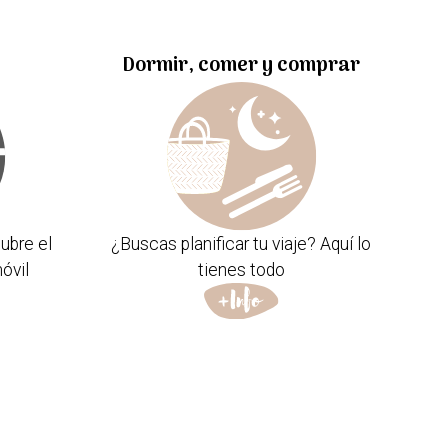
Dormir, comer y comprar
ubre el
¿Buscas planificar tu viaje? Aquí lo
óvil
tienes todo