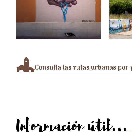
Consulta las rutas urbanas por 
Información útil...