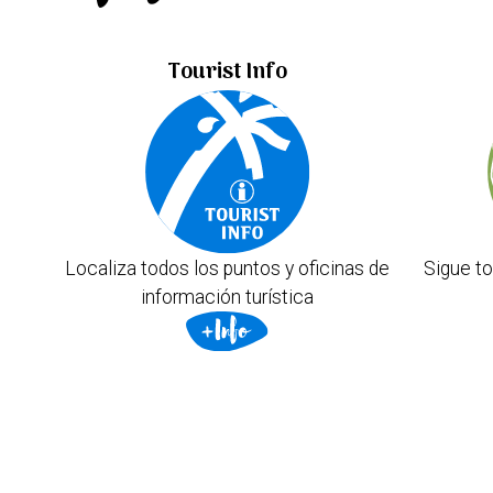
Tourist Info
Localiza todos los puntos y oficinas de
Sigue to
información turística