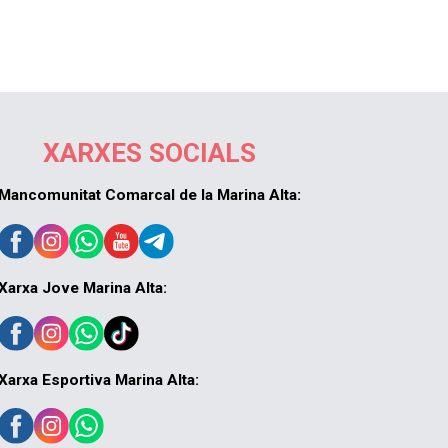
XARXES SOCIALS
Mancomunitat Comarcal de la Marina Alta:
Xarxa Jove Marina Alta:
Xarxa Esportiva Marina Alta: