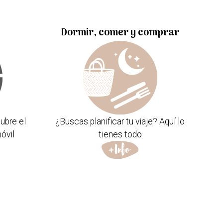
Dormir, comer y comprar
ubre el
¿Buscas planificar tu viaje? Aquí lo
óvil
tienes todo