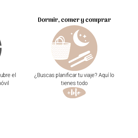
Dormir, comer y comprar
ubre el
¿Buscas planificar tu viaje? Aquí lo
óvil
tienes todo