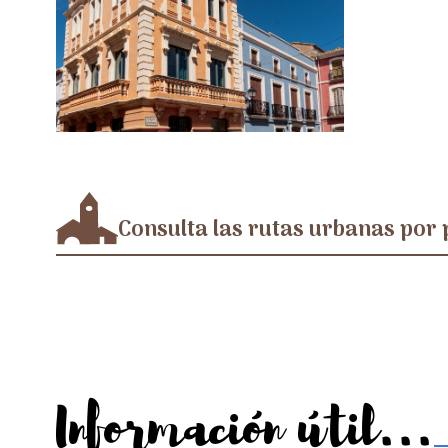
Consulta las rutas urbanas por 
Información útil...