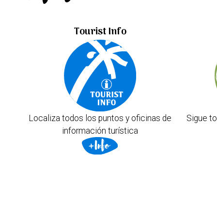
Tourist Info
Localiza todos los puntos y oficinas de
Sigue to
información turística