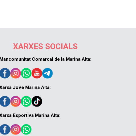
XARXES SOCIALS
Mancomunitat Comarcal de la Marina Alta:
Xarxa Jove Marina Alta:
Xarxa Esportiva Marina Alta: