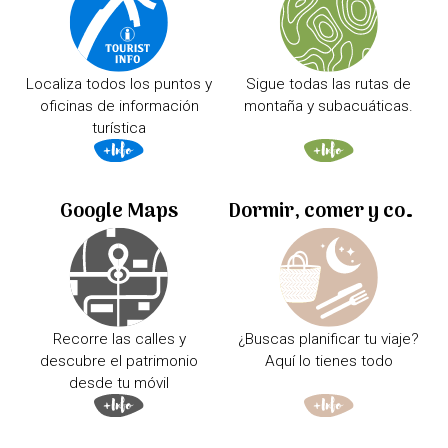
Localiza todos los puntos y
Sigue todas las rutas de
oficinas de información
montaña y subacuáticas.
turística
Google Maps
Dormir, comer y comprar
Recorre las calles y
¿Buscas planificar tu viaje?
descubre el patrimonio
Aquí lo tienes todo
desde tu móvil