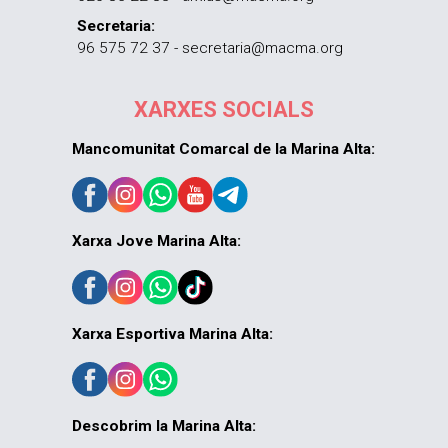
Secretaria:
96 575 72 37 - secretaria@macma.org
XARXES SOCIALS
Mancomunitat Comarcal de la Marina Alta:
Xarxa Jove Marina Alta:
Xarxa Esportiva Marina Alta:
Descobrim la Marina Alta: