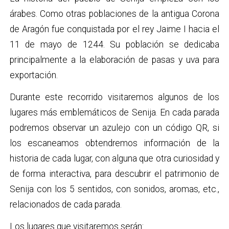
árabes. Como otras poblaciones de la antigua Corona
de Aragón fue conquistada por el rey Jaime I hacia el
11 de mayo de 1244. Su población se dedicaba
principalmente a la elaboración de pasas y uva para
exportación.
Durante este recorrido visitaremos algunos de los
lugares más emblemáticos de Senija. En cada parada
podremos observar un azulejo con un código QR, si
los escaneamos obtendremos información de la
historia de cada lugar, con alguna que otra curiosidad y
de forma interactiva, para descubrir el patrimonio de
Senija con los 5 sentidos, con sonidos, aromas, etc.,
relacionados de cada parada.
Los lugares que visitaremos serán: