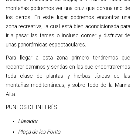
montañas podremos ver una cruz que corona uno de
los cerros. En este lugar podremos encontrar una
zona recreativa, la cual está bien acondicionada para
ir a pasar las tardes o incluso comer y disfrutar de
unas panorámicas espectaculares.
Para llegar a esta zona primero tendremos que
recorrer caminos y sendas en las que encontraremos
toda clase de plantas y hierbas típicas de las
montañas mediterráneas, y sobre todo de la Marina
Alta.
PUNTOS DE INTERÉS
Llavador.
Plaça de les Fonts.