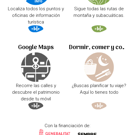
Localiza todos los puntos y
Sigue todas las rutas de
oficinas de información
montaña y subacuáticas.
turística
Google Maps
Dormir, comer y comprar
Recorre las calles y
¿Buscas planificar tu viaje?
descubre el patrimonio
Aquí lo tienes todo
desde tu móvil
Con la financiación de: