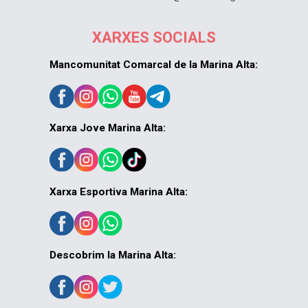
XARXES SOCIALS
Mancomunitat Comarcal de la Marina Alta:
Xarxa Jove Marina Alta:
Xarxa Esportiva Marina Alta:
Descobrim la Marina Alta: