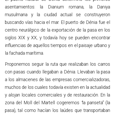
asentamientos: la Dianium romana, la Daniya
musulmana y la ciudad actual se construyeron
buscando vías hacia el mar. El puerto de Dénia fue el
centro neurálgico de la exportación de la pasa en los
siglos XIX y XX, y todavía hoy se pueden encontrar
influencias de aquellos tiempos en el paisaje urbano y
la fachada marítima.
Proponemos seguir la ruta que realizaban los carros
con pasas cuando llegaban a Dénia. Llevaban la pasa
a los almacenes de las empresas comercializadoras,
muchos de los cuales todavía existen en la actualidad
y alojan locales comerciales y de restauración. En la
zona del Moll del Martell cogeremos
“
la panseta” (la
pasa), tal como hacían los laúdes que transportaban