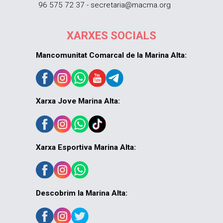
96 575 72 37 - secretaria@macma.org
XARXES SOCIALS
Mancomunitat Comarcal de la Marina Alta:
Xarxa Jove Marina Alta:
Xarxa Esportiva Marina Alta:
Descobrim la Marina Alta: