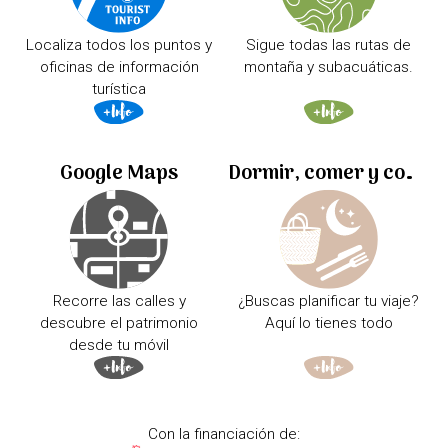
Localiza todos los puntos y
Sigue todas las rutas de
oficinas de información
montaña y subacuáticas.
turística
Google Maps
Dormir, comer y comprar
Recorre las calles y
¿Buscas planificar tu viaje?
descubre el patrimonio
Aquí lo tienes todo
desde tu móvil
Con la financiación de: