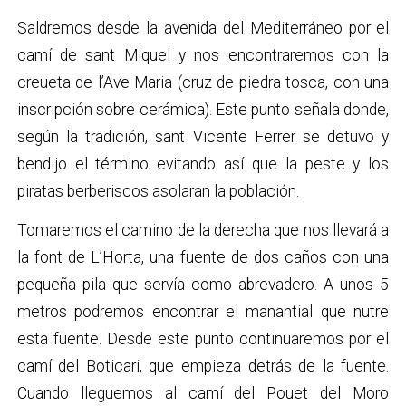
Saldremos desde la avenida del Mediterráneo por el
camí de sant Miquel y nos encontraremos con la
creueta de l’Ave Maria (cruz de piedra tosca, con una
inscripción sobre cerámica). Este punto señala donde,
según la tradición, sant Vicente Ferrer se detuvo y
bendijo el término evitando así que la peste y los
piratas berberiscos asolaran la población.
Tomaremos el camino de la derecha que nos llevará a
la font de L’Horta, una fuente de dos caños con una
pequeña pila que servía como abrevadero. A unos 5
metros podremos encontrar el manantial que nutre
esta fuente. Desde este punto continuaremos por el
camí del Boticari, que empieza detrás de la fuente.
Cuando lleguemos al camí del Pouet del Moro