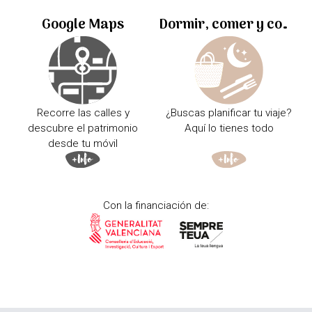
Google Maps
Dormir, comer y comprar
Recorre las calles y
¿Buscas planificar tu viaje?
descubre el patrimonio
Aquí lo tienes todo
desde tu móvil
Con la financiación de: