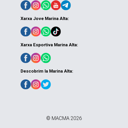
Xarxa Jove Marina Alta:
Xarxa Esportiva Marina Alta:
Descobrim la Marina Alta:
© MACMA 2026