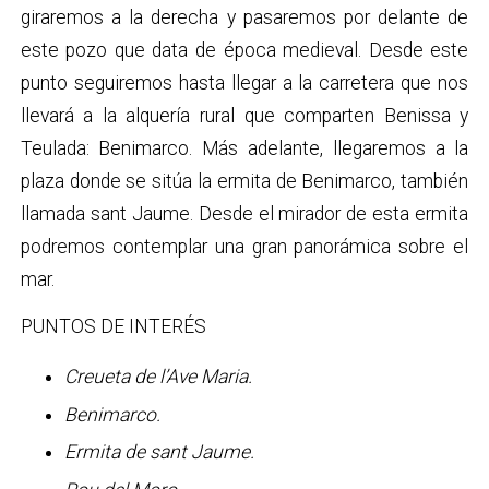
giraremos a la derecha y pasaremos por delante de
este pozo que data de época medieval. Desde este
punto seguiremos hasta llegar a la carretera que nos
llevará a la alquería rural que comparten Benissa y
Teulada: Benimarco. Más adelante, llegaremos a la
plaza donde se sitúa la ermita de Benimarco, también
llamada sant Jaume. Desde el mirador de esta ermita
podremos contemplar una gran panorámica sobre el
mar.
PUNTOS DE INTERÉS
Creueta de l’Ave Maria.
Benimarco.
Ermita de sant Jaume.