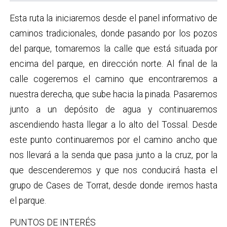
Esta ruta la iniciaremos desde el panel informativo de
caminos tradicionales, donde pasando por los pozos
del parque, tomaremos la calle que está situada por
encima del parque, en dirección norte. Al final de la
calle cogeremos el camino que encontraremos a
nuestra derecha, que sube hacia la pinada. Pasaremos
junto a un depósito de agua y continuaremos
ascendiendo hasta llegar a lo alto del Tossal. Desde
este punto continuaremos por el camino ancho que
nos llevará a la senda que pasa junto a la cruz, por la
que descenderemos y que nos conducirá hasta el
grupo de Cases de Torrat, desde donde iremos hasta
el parque.
PUNTOS DE INTERÉS