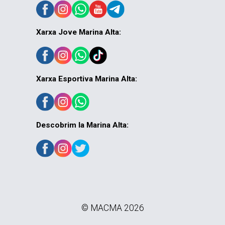
Xarxa Jove Marina Alta:
Xarxa Esportiva Marina Alta:
Descobrim la Marina Alta:
© MACMA 2026