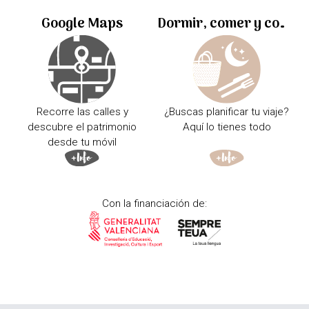
Google Maps
Dormir, comer y comprar
Recorre las calles y
¿Buscas planificar tu viaje?
descubre el patrimonio
Aquí lo tienes todo
desde tu móvil
Con la financiación de: