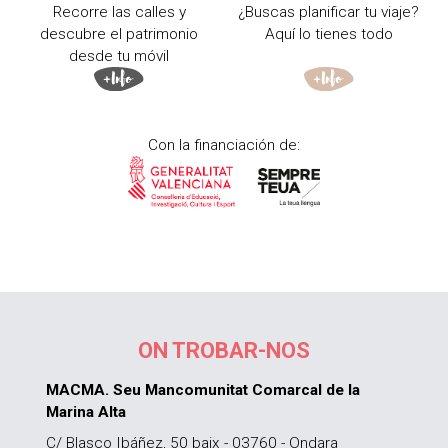
Recorre las calles y
¿Buscas planificar tu viaje?
descubre el patrimonio
Aquí lo tienes todo
desde tu móvil
Con la financiación de:
ON TROBAR-NOS
MACMA. Seu Mancomunitat Comarcal de la
Marina Alta
C/ Blasco Ibáñez, 50 baix - 03760 - Ondara