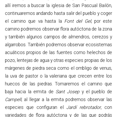
allí iremos a buscar la iglesia de San Pascual Bailón,
continuaremos andando hasta salir del pueblo y coger
el camino que va hasta la
Font del Gel
, por este
camino podremos observar flora autóctona de la zona
y también algunos campos de almendros, cerezos y
algarrobos. También podremos observar ecosistemas
acuáticos propios de las fuentes como helechos de
pozo, lentejas de agua y otras especies propias de los
márgenes de piedra seca como el ombligo de venus,
la uva de pastor o la valeriana que crecen entre los
huecos de las piedras. Tomaremos el camino que
baja hacia la ermita de
Sant Josep
y el pueblo de
Campell
, al llegar a la ermita podremos observar las
especies que configuran el
Jardí rebrotador
, con
variedades de flora autóctona y de las que podrás