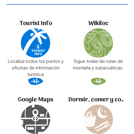
Tourist Info
Wikiloc
Localiza todos los puntos y
Sigue todas las rutas de
oficinas de información
montaña y subacuáticas.
turística
Google Maps
Dormir, comer y comprar