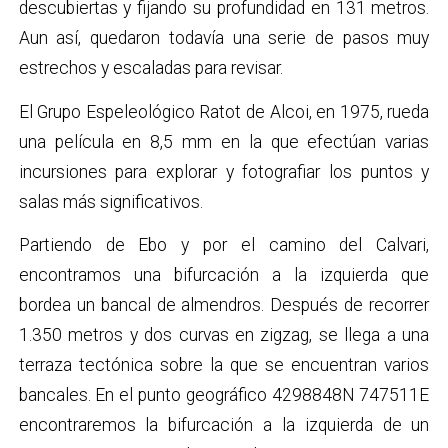
descubiertas y fijando su profundidad en 131 metros.
Aun así, quedaron todavía una serie de pasos muy
estrechos y escaladas para revisar.
El Grupo Espeleológico Ratot de Alcoi, en 1975, rueda
una película en 8,5 mm en la que efectúan varias
incursiones para explorar y fotografiar los puntos y
salas más significativos.
Partiendo de Ebo y por el camino del Calvari,
encontramos una bifurcación a la izquierda que
bordea un bancal de almendros. Después de recorrer
1.350 metros y dos curvas en zigzag, se llega a una
terraza tectónica sobre la que se encuentran varios
bancales. En el punto geográfico 4298848N 747511E
encontraremos la bifurcación a la izquierda de un