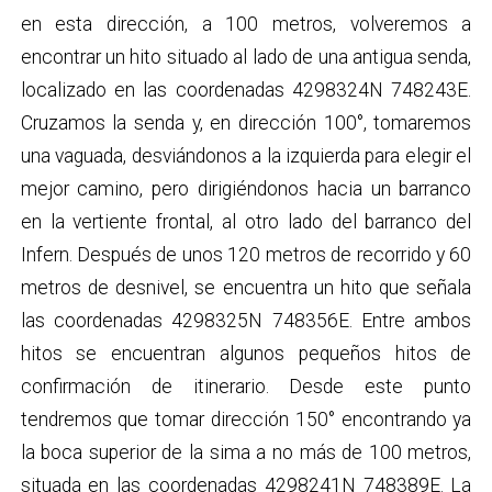
en esta dirección, a 100 metros, volveremos a
encontrar un hito situado al lado de una antigua senda,
localizado en las coordenadas 4298324N 748243E.
Cruzamos la senda y, en dirección 100°, tomaremos
una vaguada, desviándonos a la izquierda para elegir el
mejor camino, pero dirigiéndonos hacia un barranco
en la vertiente frontal, al otro lado del barranco del
Infern. Después de unos 120 metros de recorrido y 60
metros de desnivel, se encuentra un hito que señala
las coordenadas 4298325N 748356E. Entre ambos
hitos se encuentran algunos pequeños hitos de
confirmación de itinerario. Desde este punto
tendremos que tomar dirección 150° encontrando ya
la boca superior de la sima a no más de 100 metros,
situada en las coordenadas 4298241N 748389E. La