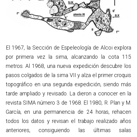
El 1967, la Sección de Espeleología de Alcoi explora
por primera vez la sima, alcanzando la cota 115
metros. Al 1968, una nueva expedición descubre los
pasos colgados de la sima VII y alza el primer croquis
topográfico en una segunda expedición, siendo más
tarde ampliado y revisado. La dieron a conocer en la
revista SIMA número 3 de 1968. El 1980, R. Plan y M.
García, en una permanencia de 24 horas, rehacen
todos los datos y revisan el trabajo realizado años
anteriores, consiguiendo las últimas salas