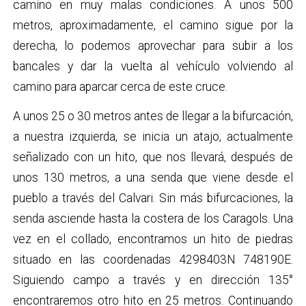
camino en muy malas condiciones. A unos 500
metros, aproximadamente, el camino sigue por la
derecha, lo podemos aprovechar para subir a los
bancales y dar la vuelta al vehículo volviendo al
camino para aparcar cerca de este cruce.
A unos 25 o 30 metros antes de llegar a la bifurcación,
a nuestra izquierda, se inicia un atajo, actualmente
señalizado con un hito, que nos llevará, después de
unos 130 metros, a una senda que viene desde el
pueblo a través del Calvari. Sin más bifurcaciones, la
senda asciende hasta la costera de los Caragols. Una
vez en el collado, encontramos un hito de piedras
situado en las coordenadas 4298403N 748190E.
Siguiendo campo a través y en dirección 135°
encontraremos otro hito en 25 metros. Continuando