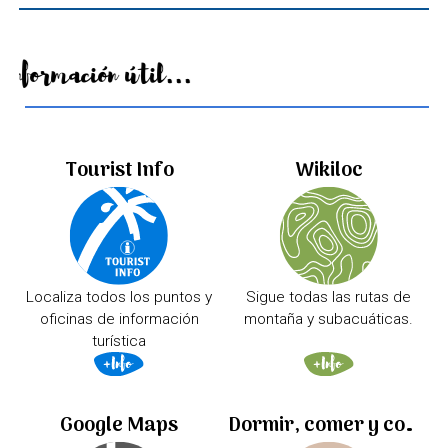
Información útil...
Tourist Info
Wikiloc
Localiza todos los puntos y
Sigue todas las rutas de
oficinas de información
montaña y subacuáticas.
turística
Google Maps
Dormir, comer y comprar