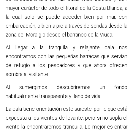
mayor carácter de todo el litoral de la Costa Blanca, a
la cual solo se puede acceder bien por mar, con
embarcación, o bien a pie a través de sendas desde la
zona del Moraig o desde el barranco de la Viuda.
Al llegar a la tranquila y relajante cala nos
encontramos con las pequeñas barracas que servían
de refugio a los pescadores y que ahora ofrecen
sombra al visitante.
Al sumergirnos descubriremos un fondo
habitualmente transparente y lleno de vida.
La cala tiene orientación este sureste, por lo que está
expuesta a los vientos de levante, pero si no sopla el
viento la encontraremos tranquila. Lo mejor es entrar