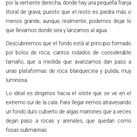
por la vertiente derecha, donde hay una pequeña franja
litoral de grava, puesto que el resto es piedra más o
menos grande, aunque, realmente, podemos dejar lo
que llevamos donde sea y lanzarnos al agua.
Descubriremos que el fondo está al principio formado
por bolos de roca, cantos rodados de considerable
tamaño, que a medida que avanzamos dan paso a
unas plataformas de roca blanquecina y pulida, muy
luminosa.
Lo ideal es dirigirnos hacia el islote que se ve en el
extremo sur de la cala. Para llegar iremos atravesando
un fondo duro cubierto de algas marrones que a veces
dejan paso a rocas y arenales, que quedan como
fosas submarinas.