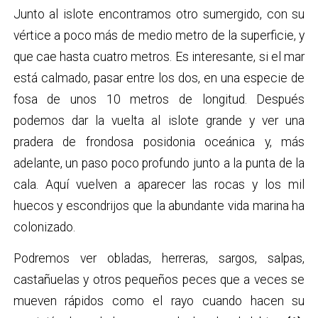
Junto al islote encontramos otro sumergido, con su
vértice a poco más de medio metro de la superficie, y
que cae hasta cuatro metros. Es interesante, si el mar
está calmado, pasar entre los dos, en una especie de
fosa de unos 10 metros de longitud. Después
podemos dar la vuelta al islote grande y ver una
pradera de frondosa posidonia oceánica y, más
adelante, un paso poco profundo junto a la punta de la
cala. Aquí vuelven a aparecer las rocas y los mil
huecos y escondrijos que la abundante vida marina ha
colonizado.
Podremos ver obladas, herreras, sargos, salpas,
castañuelas y otros pequeños peces que a veces se
mueven rápidos como el rayo cuando hacen su