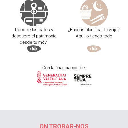
Recorre las calles y
¿Buscas planificar tu viaje?
descubre el patrimonio
Aquí lo tienes todo
desde tu móvil
Con la financiación de:
ON TROBAR-NOS